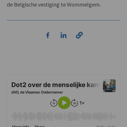
de Belgische vestiging te Wommelgem.