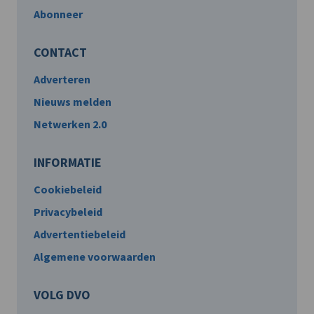
Abonneer
CONTACT
Adverteren
Nieuws melden
Netwerken 2.0
INFORMATIE
Cookiebeleid
Privacybeleid
Advertentiebeleid
Algemene voorwaarden
VOLG DVO