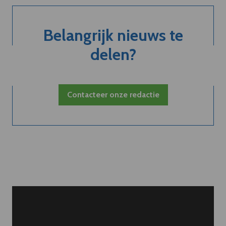
Belangrijk nieuws te
delen?
Contacteer onze redactie