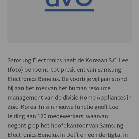
Samsung Electronics heeft de Koreaan S.C. Lee
(foto) benoemd tot president van Samsung
Electronics Benelux. De voorbije vijf jaar stond
hij aan het roer van het human resource
management van de divisie Home Appliances in
Zuid-Korea. In zijn nieuwe functie geeft Lee
leiding aan 120 medewerkers, waarvan
negentig op het hoofdkantoor van Samsung
Electronics Benelux in Delft en een dertigtal in