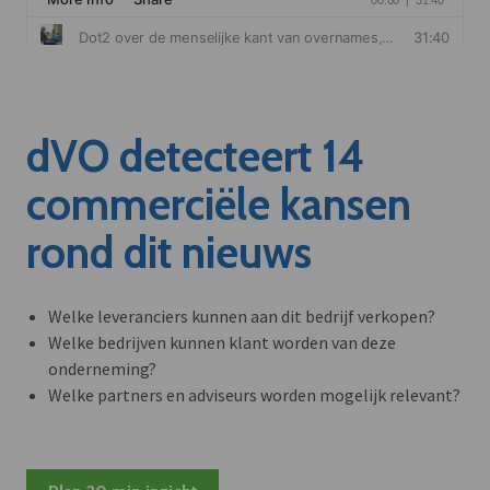
dVO detecteert 14
commerciële kansen
rond dit nieuws
Welke leveranciers kunnen aan dit bedrijf verkopen?
Welke bedrijven kunnen klant worden van deze
onderneming?
Welke partners en adviseurs worden mogelijk relevant?