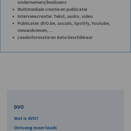
ondernemers/beslissers
Multimediale creatie en publicatie
Interviewcreatie: Tekst, audio, video
Publicatie: dVO.be, socials, Spotify, Youtube,
nieuwsbrieven, ...
Leadinformatie en data beschikbaar
DVO
Wat is dVO?
Ontvang meer leads