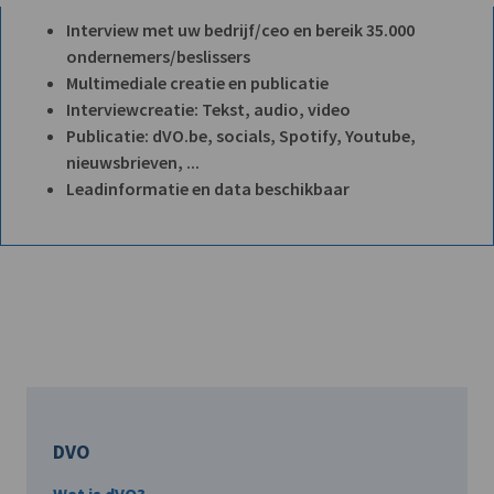
Interview met uw bedrijf/ceo en bereik 35.000
ondernemers/beslissers
Multimediale creatie en publicatie
Interviewcreatie: Tekst, audio, video
Publicatie: dVO.be, socials, Spotify, Youtube,
nieuwsbrieven, ...
Leadinformatie en data beschikbaar
DVO