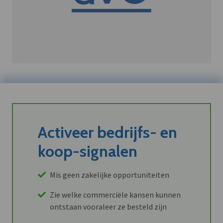
Activeer bedrijfs- en
koop-signalen
Mis geen zakelijke opportuniteiten
Zie welke commerciële kansen kunnen
ontstaan vooraleer ze besteld zijn