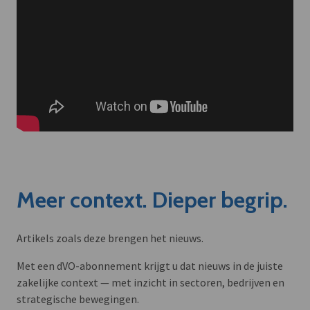
Meer context. Dieper begrip.
Artikels zoals deze brengen het nieuws.
Met een dVO-abonnement krijgt u dat nieuws in de juiste
zakelijke context — met inzicht in sectoren, bedrijven en
strategische bewegingen.