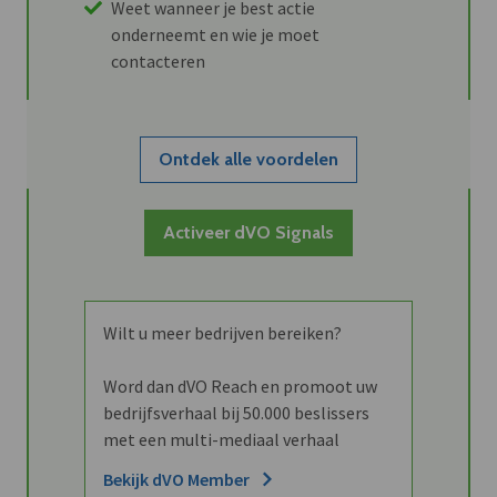
Weet wanneer je best actie
onderneemt en wie je moet
contacteren
Ontdek alle voordelen
Activeer dVO Signals
Wilt u meer bedrijven bereiken?
Word dan dVO Reach en promoot uw
bedrijfsverhaal bij 50.000 beslissers
met een multi-mediaal verhaal
Bekijk dVO Member