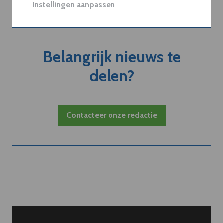
Instellingen aanpassen
Belangrijk nieuws te
delen?
Contacteer onze redactie