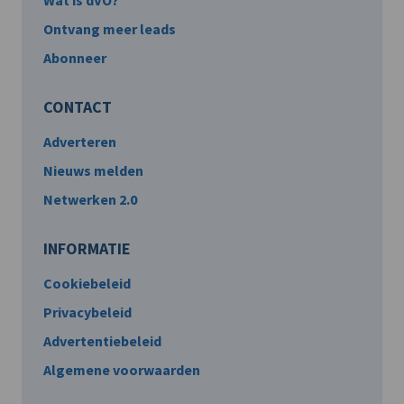
Wat is dVO?
Ontvang meer leads
Abonneer
CONTACT
Adverteren
Nieuws melden
Netwerken 2.0
INFORMATIE
Cookiebeleid
Privacybeleid
Advertentiebeleid
Algemene voorwaarden