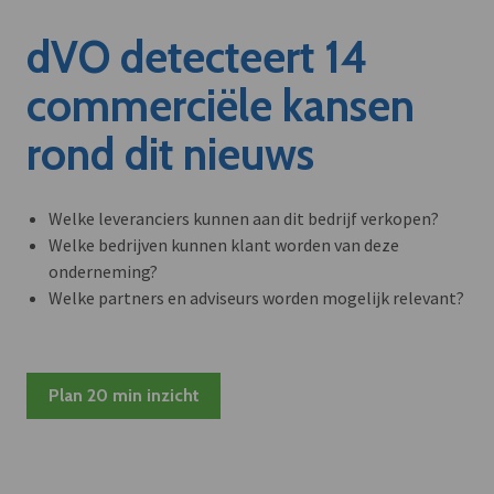
dVO detecteert 14
commerciële kansen
rond dit nieuws
Welke leveranciers kunnen aan dit bedrijf verkopen?
Welke bedrijven kunnen klant worden van deze
onderneming?
Welke partners en adviseurs worden mogelijk relevant?
Plan 20 min inzicht