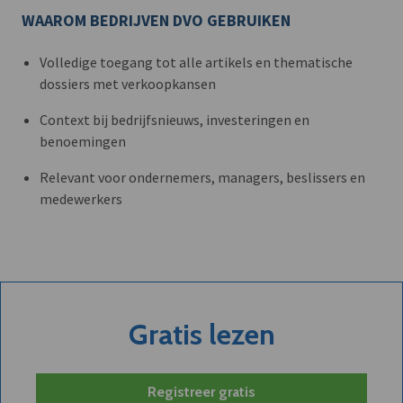
WAAROM BEDRIJVEN DVO GEBRUIKEN
Volledige toegang tot alle artikels en thematische
dossiers met verkoopkansen
Context bij bedrijfsnieuws, investeringen en
benoemingen
Relevant voor ondernemers, managers, beslissers en
medewerkers
Gratis lezen
Registreer gratis