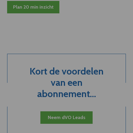
Plan 20 min inzicht
Kort de voordelen
van een
abonnement...
Neem dVO Leads