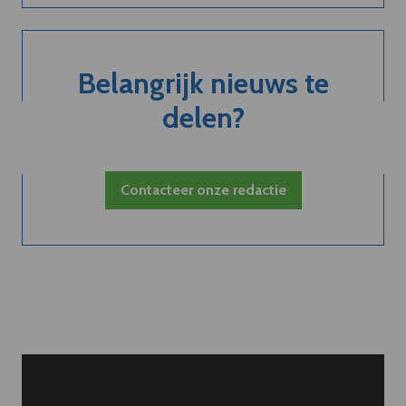
Belangrijk nieuws te
delen?
Contacteer onze redactie