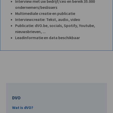
Interview met uw bedrijf/ceo en bereik 35.000
ondernemers/beslissers
Multimediale creatie en publicatie
Interviewcreatie: Tekst, audio, video
Publicatie: dVO.be, socials, Spotify, Youtube,
nieuwsbrieven, ...
Leadinformatie en data beschikbaar
DVO
Wat is dVO?