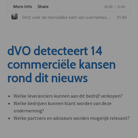
dVO detecteert 14
commerciële kansen
rond dit nieuws
Welke leveranciers kunnen aan dit bedrijf verkopen?
Welke bedrijven kunnen klant worden van deze
onderneming?
Welke partners en adviseurs worden mogelijk relevant?