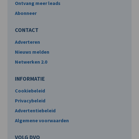
Ontvang meer leads
Abonneer
CONTACT
Adverteren
Nieuws melden
Netwerken 2.0
INFORMATIE
Cookiebeleid
Privacybeleid
Advertentiebeleid
Algemene voorwaarden
VOLG DVO