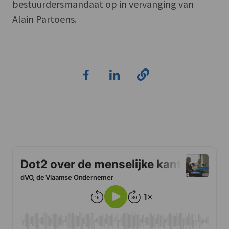
bestuurdersmandaat op in vervanging van
Alain Partoens.