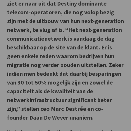
ziet er naar uit dat Destiny dominante
telecom-operatoren, die nog volop bezig
zijn met de uitbouw van hun next-generation
netwerk, te vlug af is. “Het next-generation
communicatienetwerk is vandaag de dag
beschikbaar op de site van de klant. Er is
geen enkele reden waarom bedrijven hun
migratie nog verder zouden uitstellen. Zeker
indien men bedenkt dat daarbij besparingen
van 30 tot 50% mogelijk zijn en zowel de
capaciteit als de kwaliteit van de
netwerkinfrastructuur significant beter
zijn,” stellen ceo Marc Destrée en co-
founder Daan De Wever unaniem.