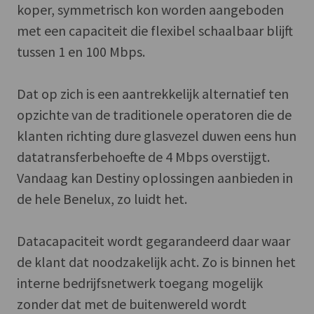
koper, symmetrisch kon worden aangeboden
met een capaciteit die flexibel schaalbaar blijft
tussen 1 en 100 Mbps.
Dat op zich is een aantrekkelijk alternatief ten
opzichte van de traditionele operatoren die de
klanten richting dure glasvezel duwen eens hun
datatransferbehoefte de 4 Mbps overstijgt.
Vandaag kan Destiny oplossingen aanbieden in
de hele Benelux, zo luidt het.
Datacapaciteit wordt gegarandeerd daar waar
de klant dat noodzakelijk acht. Zo is binnen het
interne bedrijfsnetwerk toegang mogelijk
zonder dat met de buitenwereld wordt