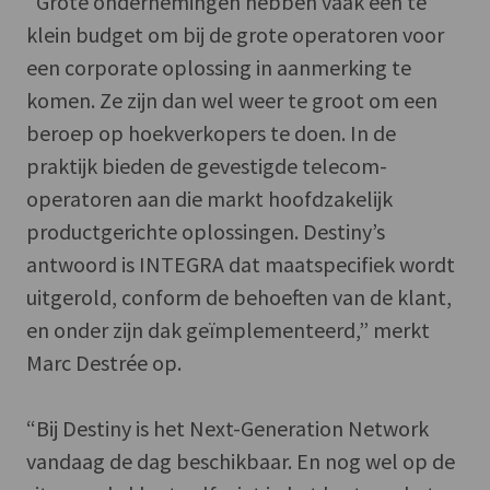
“Grote ondernemingen hebben vaak een te
klein budget om bij de grote operatoren voor
een corporate oplossing in aanmerking te
komen. Ze zijn dan wel weer te groot om een
beroep op hoekverkopers te doen. In de
praktijk bieden de gevestigde telecom-
operatoren aan die markt hoofdzakelijk
productgerichte oplossingen. Destiny’s
antwoord is INTEGRA dat maatspecifiek wordt
uitgerold, conform de behoeften van de klant,
en onder zijn dak geïmplementeerd,” merkt
Marc Destrée op.
“Bij Destiny is het Next-Generation Network
vandaag de dag beschikbaar. En nog wel op de