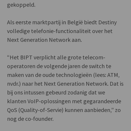
gekoppeld.
Als eerste marktpartij in België biedt Destiny
volledige telefonie-functionaliteit over het
Next Generation Network aan.
“Het BIPT verplicht alle grote telecom-
operatoren de volgende jaren de switch te
maken van de oude technologieën (lees: ATM,
nvdr.) naar het Next Generation Network. Dat is
bij ons intussen gebeurd zodanig dat we
klanten VoIP-oplossingen met gegarandeerde
QoS (Quality-of-Servie) kunnen aanbieden,” zo
nog de co-founder.