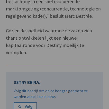
betrachting in een snel evoluerende
marktomgeving (concurrentie, technologie en
regelgevend kader),” besluit Marc Destrée.
Gezien de snelheid waarmee de zaken zich
thans ontwikkelen lijkt een nieuwe
kapitaalronde voor Destiny moeilijk te
vermijden.
DSTNY BE N.V.
Volg dit bedrijf om op de hoogte gebracht te
worden van al hun nieuws.
Volg