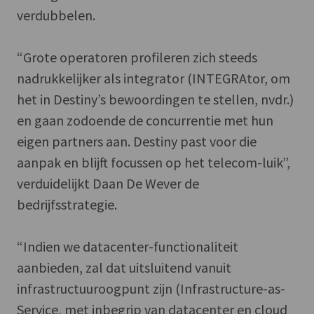
verdubbelen.
“Grote operatoren profileren zich steeds
nadrukkelijker als integrator (INTEGRAtor, om
het in Destiny’s bewoordingen te stellen, nvdr.)
en gaan zodoende de concurrentie met hun
eigen partners aan. Destiny past voor die
aanpak en blijft focussen op het telecom-luik”,
verduidelijkt Daan De Wever de
bedrijfsstrategie.
“Indien we datacenter-functionaliteit
aanbieden, zal dat uitsluitend vanuit
infrastructuuroogpunt zijn (Infrastructure-as-
Service, met inbegrip van datacenter en cloud