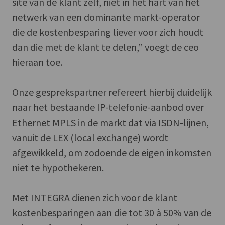
site van de klant zelf, niet in het hart van het
netwerk van een dominante markt-operator
die de kostenbesparing liever voor zich houdt
dan die met de klant te delen,” voegt de ceo
hieraan toe.
Onze gesprekspartner refereert hierbij duidelijk
naar het bestaande IP-telefonie-aanbod over
Ethernet MPLS in de markt dat via ISDN-lijnen,
vanuit de LEX (local exchange) wordt
afgewikkeld, om zodoende de eigen inkomsten
niet te hypothekeren.
Met INTEGRA dienen zich voor de klant
kostenbesparingen aan die tot 30 à 50% van de