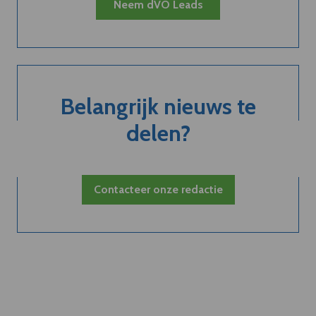
Neem dVO Leads
Belangrijk nieuws te
delen?
Contacteer onze redactie