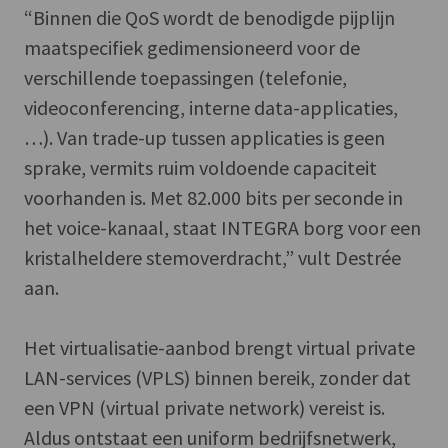
“Binnen die QoS wordt de benodigde pijplijn
maatspecifiek gedimensioneerd voor de
verschillende toepassingen (telefonie,
videoconferencing, interne data-applicaties,
…). Van trade-up tussen applicaties is geen
sprake, vermits ruim voldoende capaciteit
voorhanden is. Met 82.000 bits per seconde in
het voice-kanaal, staat INTEGRA borg voor een
kristalheldere stemoverdracht,” vult Destrée
aan.
Het virtualisatie-aanbod brengt virtual private
LAN-services (VPLS) binnen bereik, zonder dat
een VPN (virtual private network) vereist is.
Aldus ontstaat een uniform bedrijfsnetwerk,