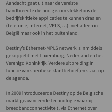
Aandacht gaat uit naar de vereiste
bandbreedte die nodig is om vlekkeloos de
bedrijfskritieke applicaties te kunnen draaien
(telefonie, Internet, VPLS, …), niet alleen in
België maar ook in het buitenland.
Destiny’s Ethernet-MPLS netwerk is inmiddels
gekoppeld met Luxemburg, Nederland en het
Verenigd Koninkrijk. Verdere uitbreiding in
functie van specifieke klantbehoeften staat op
de agenda.
In 2009 introduceerde Destiny op de Belgische
markt geavanceerde technologie waarbij
breedbandconnectiviteit, via Ethernet over