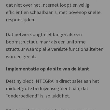
dat niet over het Internet loopt en veilig,
efficiënt en schaalbaar is, met bovenop snelle
responstijden.
Dat netwerk oogt niet langer als een
boomstructuur, maar als een uniforme
structuur waarop alle vereiste functionaliteiten
worden geënt.
Implementatie op de site van de klant
Destiny biedt INTEGRA in direct sales aan het
middelgrote bedrijvensegment aan, dat
“onderbediend” is, zo luidt het.