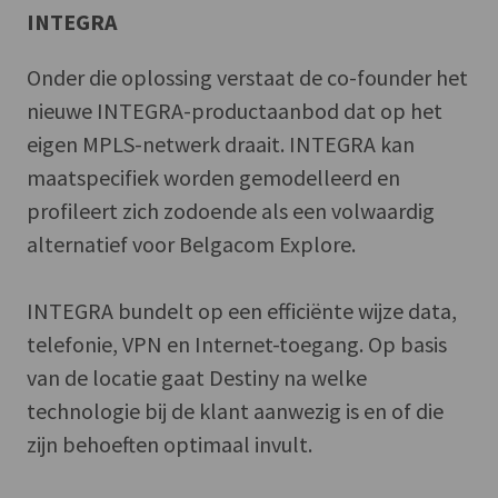
INTEGRA
Onder die oplossing verstaat de co-founder het
nieuwe INTEGRA-productaanbod dat op het
eigen MPLS-netwerk draait. INTEGRA kan
maatspecifiek worden gemodelleerd en
profileert zich zodoende als een volwaardig
alternatief voor Belgacom Explore.
INTEGRA bundelt op een efficiënte wijze data,
telefonie, VPN en Internet-toegang. Op basis
van de locatie gaat Destiny na welke
technologie bij de klant aanwezig is en of die
zijn behoeften optimaal invult.