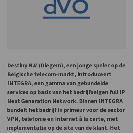
Destiny N.V. (Diegem), een jonge speler op de
Belgische telecom-markt, introduceert
INTEGRA, een gamma van gebundelde
services op basis van het bedrijfseigen full IP
Next Generation Network. Binnen INTEGRA
bundelt het bedrijf in primeur voor de sector
VPN, telefonie en Internet à la carte, met
implementatie op de site van de klant. Het