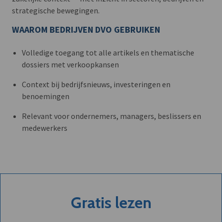
strategische bewegingen.
WAAROM BEDRIJVEN DVO GEBRUIKEN
Volledige toegang tot alle artikels en thematische
dossiers met verkoopkansen
Context bij bedrijfsnieuws, investeringen en
benoemingen
Relevant voor ondernemers, managers, beslissers en
medewerkers
Gratis lezen