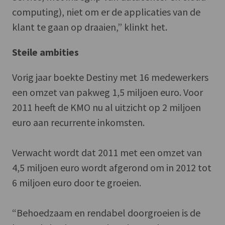
computing), niet om er de applicaties van de
klant te gaan op draaien,” klinkt het.
Steile ambities
Vorig jaar boekte Destiny met 16 medewerkers
een omzet van pakweg 1,5 miljoen euro. Voor
2011 heeft de KMO nu al uitzicht op 2 miljoen
euro aan recurrente inkomsten.
Verwacht wordt dat 2011 met een omzet van
4,5 miljoen euro wordt afgerond om in 2012 tot
6 miljoen euro door te groeien.
“Behoedzaam en rendabel doorgroeien is de