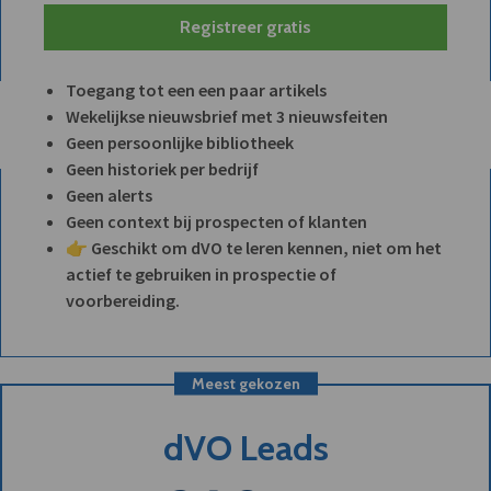
Registreer gratis
Toegang tot een een paar artikels
Wekelijkse nieuwsbrief met 3 nieuwsfeiten
Geen persoonlijke bibliotheek
Geen historiek per bedrijf
Geen alerts
Geen context bij prospecten of klanten
👉 Geschikt om dVO te leren kennen, niet om het
actief te gebruiken in prospectie of
voorbereiding.
Meest gekozen
dVO Leads