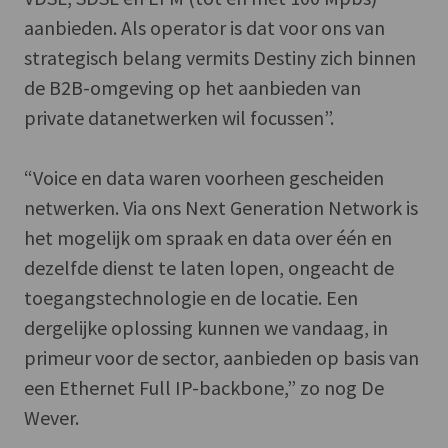
aanbieden. Als operator is dat voor ons van
strategisch belang vermits Destiny zich binnen
de B2B-omgeving op het aanbieden van
private datanetwerken wil focussen”.
“Voice en data waren voorheen gescheiden
netwerken. Via ons Next Generation Network is
het mogelijk om spraak en data over één en
dezelfde dienst te laten lopen, ongeacht de
toegangstechnologie en de locatie. Een
dergelijke oplossing kunnen we vandaag, in
primeur voor de sector, aanbieden op basis van
een Ethernet Full IP-backbone,” zo nog De
Wever.