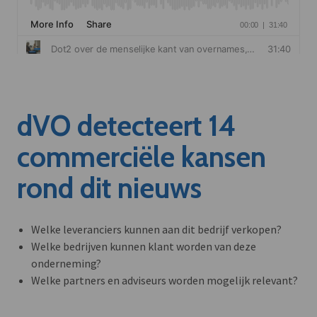
dVO detecteert 14
commerciële kansen
rond dit nieuws
Welke leveranciers kunnen aan dit bedrijf verkopen?
Welke bedrijven kunnen klant worden van deze
onderneming?
Welke partners en adviseurs worden mogelijk relevant?