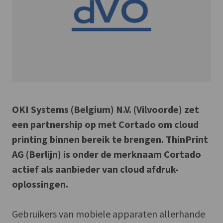
OKI Systems (Belgium) N.V. (Vilvoorde) zet
een partnership op met Cortado om cloud
printing binnen bereik te brengen. ThinPrint
AG (Berlijn) is onder de merknaam Cortado
actief als aanbieder van cloud afdruk-
oplossingen.
Gebruikers van mobiele apparaten allerhande