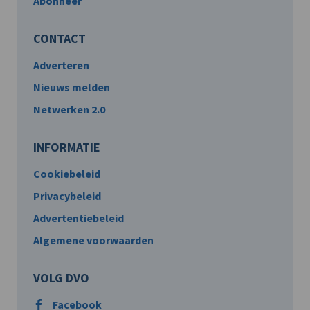
Abonneer
CONTACT
Adverteren
Nieuws melden
Netwerken 2.0
INFORMATIE
Cookiebeleid
Privacybeleid
Advertentiebeleid
Algemene voorwaarden
VOLG DVO
Facebook