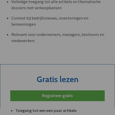
Volledige toegang tot alle artikels en thematische
dossiers met verkoopkansen
Context bij bedrijfsnieuws, investeringen en
benoemingen
Relevant voor ondernemers, managers, beslissers en
medewerkers
Gratis lezen
Registreer gratis
Toegang tot een een paar artikels