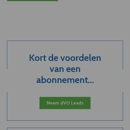
Kort de voordelen
van een
abonnement...
Neem dVO Leads