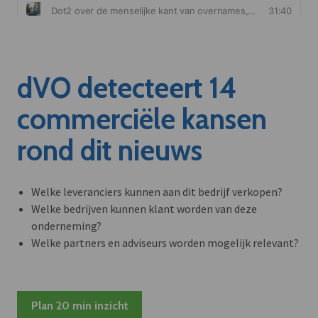
dVO detecteert 14
commerciële kansen
rond dit nieuws
Welke leveranciers kunnen aan dit bedrijf verkopen?
Welke bedrijven kunnen klant worden van deze
onderneming?
Welke partners en adviseurs worden mogelijk relevant?
Plan 20 min inzicht