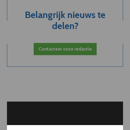
Belangrijk nieuws te
delen?
Contacteer onze redactie