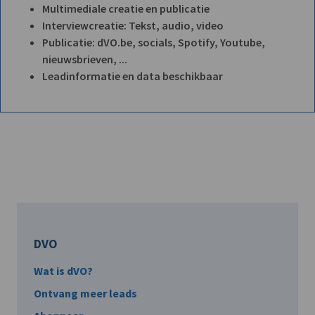
Multimediale creatie en publicatie
Interviewcreatie: Tekst, audio, video
Publicatie: dVO.be, socials, Spotify, Youtube,
nieuwsbrieven, ...
Leadinformatie en data beschikbaar
DVO
Wat is dVO?
Ontvang meer leads