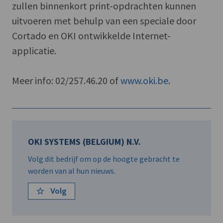
zullen binnenkort print-opdrachten kunnen
uitvoeren met behulp van een speciale door
Cortado en OKI ontwikkelde Internet-
applicatie.
Meer info: 02/257.46.20 of
www.oki.be
.
OKI SYSTEMS (BELGIUM) N.V.
Volg dit bedrijf om op de hoogte gebracht te
worden van al hun nieuws.
Volg