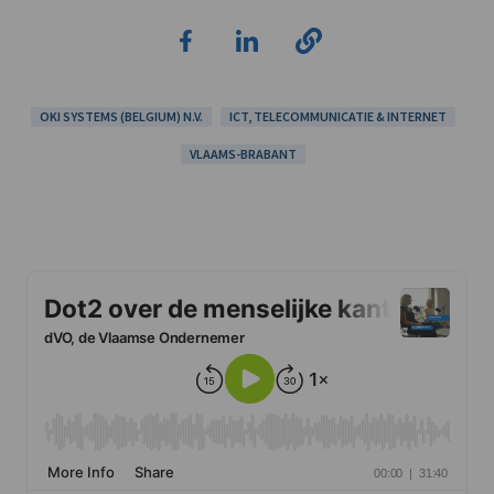
OKI SYSTEMS (BELGIUM) N.V.
ICT, TELECOMMUNICATIE & INTERNET
VLAAMS-BRABANT