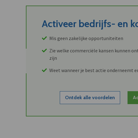
Activeer bedrijfs- en 
Mis geen zakelijke opportuniteiten
Zie welke commerciële kansen kunnen ont
zijn
Weet wanneer je best actie onderneemt e
Ontdek alle voordelen
Ac