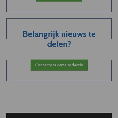
Belangrijk nieuws te
delen?
Contacteer onze redactie