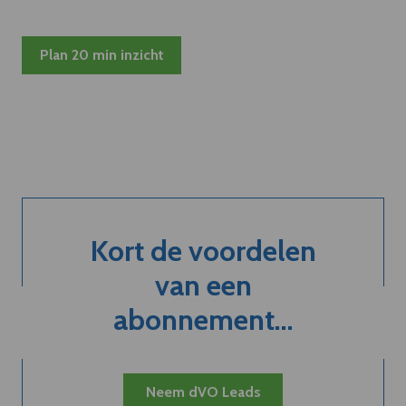
Plan 20 min inzicht
Kort de voordelen
van een
abonnement...
Neem dVO Leads