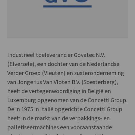
Industrieel toeleverancier Govatec N.V.
(Elversele), een dochter van de Nederlandse
Verder Groep (Vleuten) en zusteronderneming
van Jongerius Van Vloten B.V. (Soesterberg),
heeft de vertegenwoordiging in België en
Luxemburg opgenomen van de Concetti Group.
De in 1975 in Italië opgerichte Concetti Group
heeft in de markt van de verpakkings- en
palletiseermachines een vooraanstaande