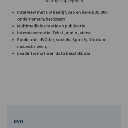
Jaarlijks opzegbaar
Interview met uw bedrijf/ceo en bereik 35.000
ondernemers/beslissers
Multimediale creatie en publicatie
Interviewcreatie: Tekst, audio, video
Publicatie: dVO.be, socials, Spotify, Youtube,
nieuwsbrieven, ...
Leadinformatie en data beschikbaar
DVO