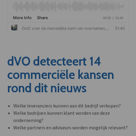
dVO detecteert 14
commerciële kansen
rond dit nieuws
Welke leveranciers kunnen aan dit bedrijf verkopen?
Welke bedrijven kunnen klant worden van deze
onderneming?
Welke partners en adviseurs worden mogelijk relevant?