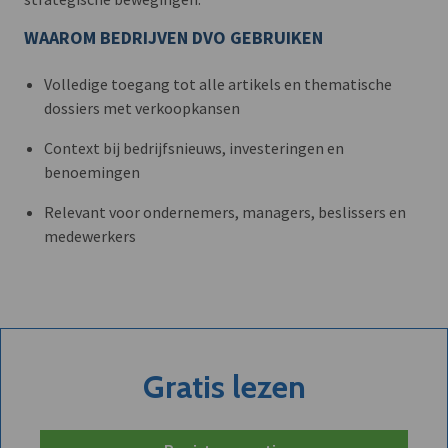
WAAROM BEDRIJVEN DVO GEBRUIKEN
Volledige toegang tot alle artikels en thematische
dossiers met verkoopkansen
Context bij bedrijfsnieuws, investeringen en
benoemingen
Relevant voor ondernemers, managers, beslissers en
medewerkers
Gratis lezen