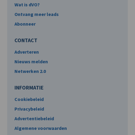
Wat is dVO?
Ontvang meer leads
Abonneer
CONTACT
Adverteren
Nieuws melden
Netwerken 2.0
INFORMATIE
Cookiebeleid
Privacybeleid
Advertentiebeleid
Algemene voorwaarden