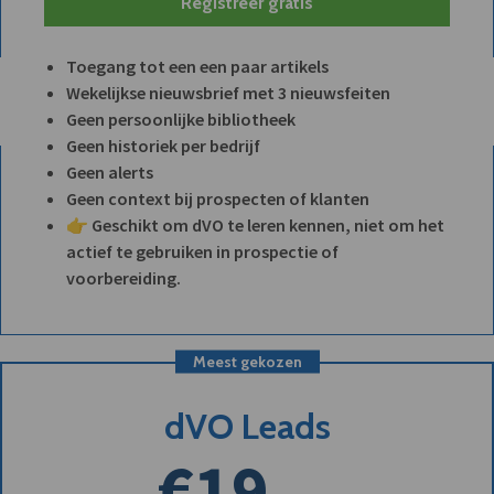
Registreer gratis
Toegang tot een een paar artikels
Wekelijkse nieuwsbrief met 3 nieuwsfeiten
Geen persoonlijke bibliotheek
Geen historiek per bedrijf
Geen alerts
Geen context bij prospecten of klanten
👉 Geschikt om dVO te leren kennen, niet om het
actief te gebruiken in prospectie of
voorbereiding.
Meest gekozen
dVO Leads
€19