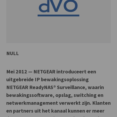
NULL
Mei 2012 — NETGEAR introduceert een
uitgebreide IP bewakingsoplossing
NETGEAR ReadyNAS® Surveillance, waarin
bewakingssoftware, opslag, switching en
netwerkmanagement verwerkt zijn. Klanten
en partners uit het kanaal kunnen er meer