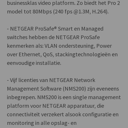
businessklas video platform. Zo biedt het Pro 2
model tot 80Mbps (240 fps @1.3M, H.264).
- NETGEAR ProSafe® Smart en Managed
switches hebben de NETGEAR ProSafe
kenmerken als: VLAN ondersteuning, Power
over Ethernet, QoS, stackingtechnologieën en
eenvoudige installatie.
- Vijf licenties van NETGEAR Network
Management Software (NMS200) zijn eveneens
inbegrepen. NMS200 is een single management
platform voor NETGEAR apparatuur, die
connectiviteit verzekert alsook configuratie en
monitoring in alle opslag- en