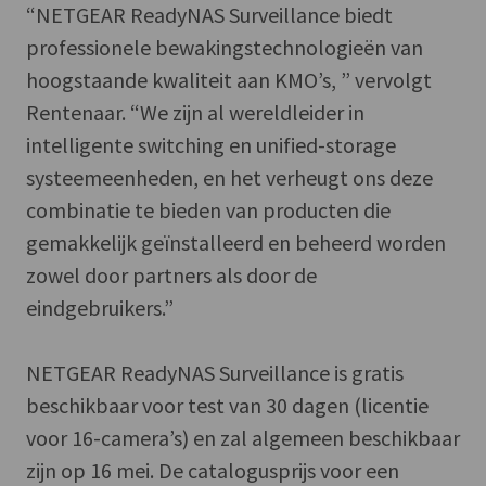
“NETGEAR ReadyNAS Surveillance biedt
professionele bewakingstechnologieën van
hoogstaande kwaliteit aan KMO’s, ” vervolgt
Rentenaar. “We zijn al wereldleider in
intelligente switching en unified-storage
systeemeenheden, en het verheugt ons deze
combinatie te bieden van producten die
gemakkelijk geïnstalleerd en beheerd worden
zowel door partners als door de
eindgebruikers.”
NETGEAR ReadyNAS Surveillance is gratis
beschikbaar voor test van 30 dagen (licentie
voor 16-camera’s) en zal algemeen beschikbaar
zijn op 16 mei. De catalogusprijs voor een