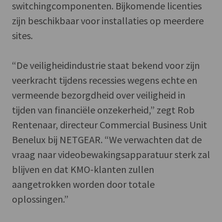
switchingcomponenten. Bijkomende licenties
zijn beschikbaar voor installaties op meerdere
sites.
“De veiligheidindustrie staat bekend voor zijn
veerkracht tijdens recessies wegens echte en
vermeende bezorgdheid over veiligheid in
tijden van financiële onzekerheid,” zegt Rob
Rentenaar, directeur Commercial Business Unit
Benelux bij NETGEAR. “We verwachten dat de
vraag naar videobewakingsapparatuur sterk zal
blijven en dat KMO-klanten zullen
aangetrokken worden door totale
oplossingen.”