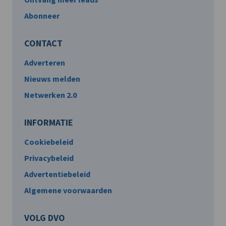
Abonneer
CONTACT
Adverteren
Nieuws melden
Netwerken 2.0
INFORMATIE
Cookiebeleid
Privacybeleid
Advertentiebeleid
Algemene voorwaarden
VOLG DVO