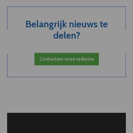
Belangrijk nieuws te
delen?
Contacteer onze redactie