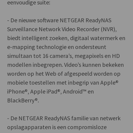
eenvoudige suite:
- De nieuwe software NETGEAR ReadyNAS
Surveillance Network Video Recorder (NVR),
biedt intelligent zoeken, digitaal watermerk en
e-mapping technologie en ondersteunt
simultaan tot 16 camera’s, megapixels en HD
modellen inbegrepen. Video’s kunnen bekeken
worden op het Web of afgespeeld worden op
mobiele toestellen met inbegrip van Apple®
iPhone®, Apple iPad®, Android™ en
BlackBerry®.
- De NETGEAR ReadyNAS familie van netwerk
opslagapparaten is een compromisloze