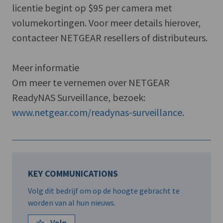
licentie begint op $95 per camera met
volumekortingen. Voor meer details hierover,
contacteer NETGEAR resellers of distributeurs.
Meer informatie
Om meer te vernemen over NETGEAR
ReadyNAS Surveillance, bezoek:
www.netgear.com/readynas-surveillance
.
KEY COMMUNICATIONS
Volg dit bedrijf om op de hoogte gebracht te
worden van al hun nieuws.
Volg