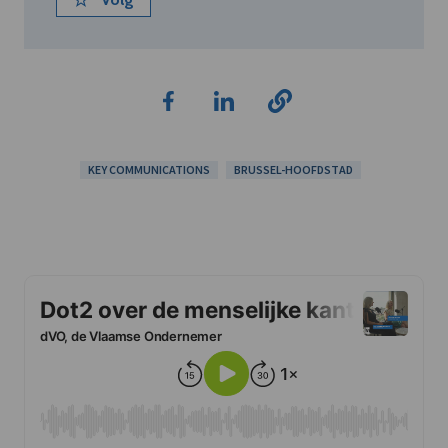
KEY COMMUNICATIONS
BRUSSEL-HOOFDSTAD