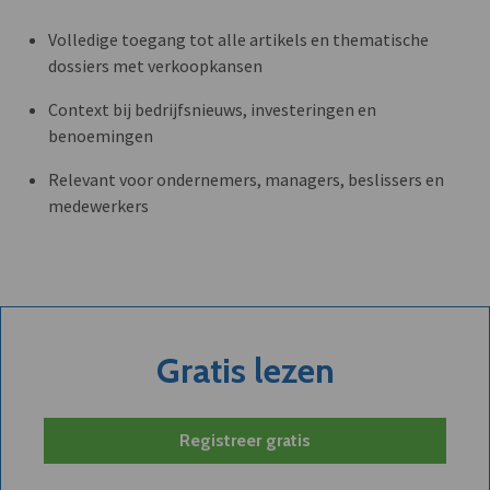
Volledige toegang tot alle artikels en thematische
dossiers met verkoopkansen
Context bij bedrijfsnieuws, investeringen en
benoemingen
Relevant voor ondernemers, managers, beslissers en
medewerkers
Gratis lezen
Registreer gratis