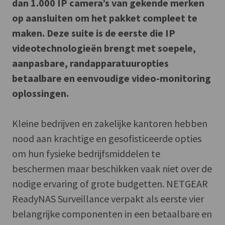
dan 1.000 IP camera’s van gekende merken
op aansluiten om het pakket compleet te
maken. Deze suite is de eerste die IP
videotechnologieën brengt met soepele,
aanpasbare, randapparatuuropties
betaalbare en eenvoudige video-monitoring
oplossingen.
Kleine bedrijven en zakelijke kantoren hebben
nood aan krachtige en gesofisticeerde opties
om hun fysieke bedrijfsmiddelen te
beschermen maar beschikken vaak niet over de
nodige ervaring of grote budgetten. NETGEAR
ReadyNAS Surveillance verpakt als eerste vier
belangrijke componenten in een betaalbare en