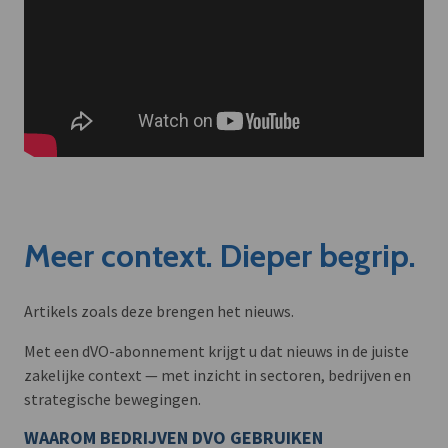
Meer context. Dieper begrip.
Artikels zoals deze brengen het nieuws.
Met een dVO-abonnement krijgt u dat nieuws in de juiste
zakelijke context — met inzicht in sectoren, bedrijven en
strategische bewegingen.
WAAROM BEDRIJVEN DVO GEBRUIKEN