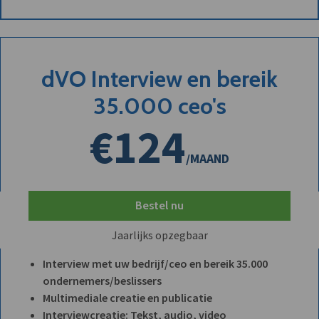
dVO Interview en bereik
35.000 ceo's
€124
/MAAND
Bestel nu
Jaarlijks opzegbaar
Interview met uw bedrijf/ceo en bereik 35.000
ondernemers/beslissers
Multimediale creatie en publicatie
Interviewcreatie: Tekst, audio, video