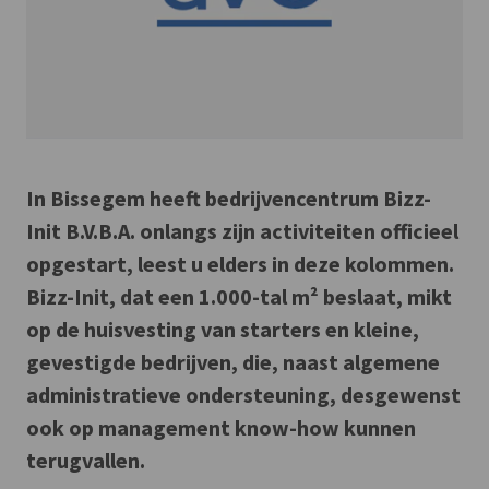
In Bissegem heeft bedrijvencentrum Bizz-
Init B.V.B.A. onlangs zijn activiteiten officieel
opgestart, leest u elders in deze kolommen.
Bizz-Init, dat een 1.000-tal m² beslaat, mikt
op de huisvesting van starters en kleine,
gevestigde bedrijven, die, naast algemene
administratieve ondersteuning, desgewenst
ook op management know-how kunnen
terugvallen.