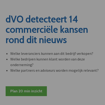
dVO detecteert 14
commerciële kansen
rond dit nieuws
Welke leveranciers kunnen aan dit bedrijf verkopen?
Welke bedrijven kunnen klant worden van deze
onderneming?
Welke partners en adviseurs worden mogelijk relevant?
Plan 20 min inzicht