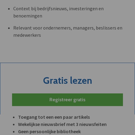
Context bij bedrijfsnieuws, investeringen en
benoemingen
Relevant voor ondernemers, managers, beslissers en
medewerkers
Gratis lezen
Registreer gratis
Toegang tot een een paar artikels
Wekelijkse nieuwsbrief met 3 nieuwsfeiten
Geen persoonlijke bibliotheek