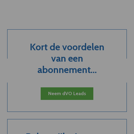
Kort de voordelen
van een
abonnement...
Neem dVO Leads