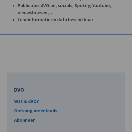
Publicatie: dVO.be, socials, Spotify, Youtube,
nieuwsbrieven, ...
Leadinformatie en data beschikbaar
DVO
Wat is dVO?
Ontvang meer leads
Abonneer