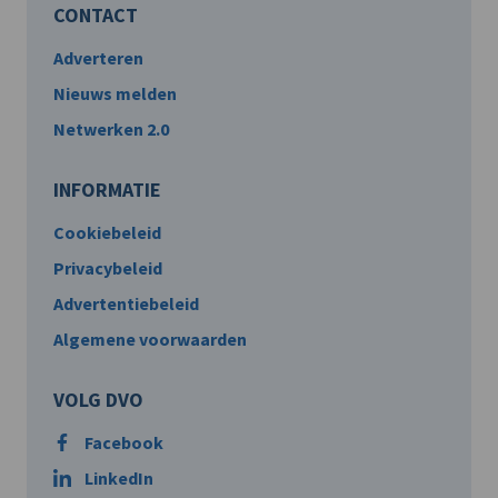
CONTACT
Adverteren
Nieuws melden
Netwerken 2.0
INFORMATIE
Cookiebeleid
Privacybeleid
Advertentiebeleid
Algemene voorwaarden
VOLG DVO
Facebook
LinkedIn