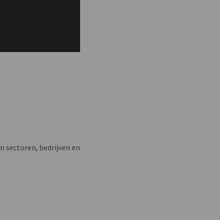
n sectoren, bedrijven en