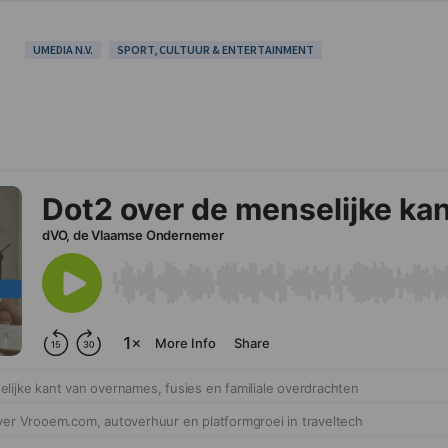
UMEDIA N.V.
SPORT, CULTUUR & ENTERTAINMENT