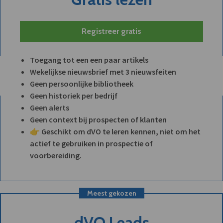
Registreer gratis
Toegang tot een een paar artikels
Wekelijkse nieuwsbrief met 3 nieuwsfeiten
Geen persoonlijke bibliotheek
Geen historiek per bedrijf
Geen alerts
Geen context bij prospecten of klanten
👉 Geschikt om dVO te leren kennen, niet om het
actief te gebruiken in prospectie of
voorbereiding.
Meest gekozen
dVO Leads