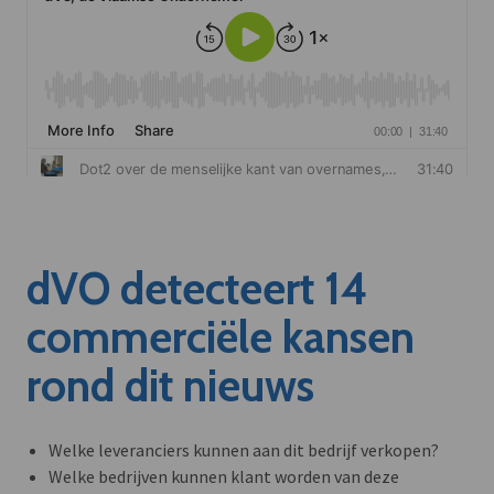
dVO detecteert 14
commerciële kansen
rond dit nieuws
Welke leveranciers kunnen aan dit bedrijf verkopen?
Welke bedrijven kunnen klant worden van deze