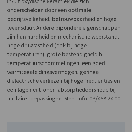
in/uit oxydische keramiek die zich
onderscheiden door een optimale
bedrijfsveiligheid, betrouwbaarheid en hoge
levensduur. Andere bijzondere eigenschappen
zijn hun hardheid en mechanische weerstand,
hoge drukvastheid (ook bij hoge
temperaturen), grote bestendigheid bij
temperatuurschommelingen, een goed
warmtegeleidingsvermogen, geringe
diëlectrische verliezen bij hoge frequenties en
een lage neutronen-absorptiedoorsnede bij
nuclaire toepassingen. Meer info: 03/458.24.00.