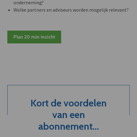
onderneming?
Welke partners en adviseurs worden mogelijk relevant?
Plan 20 min inzicht
Kort de voordelen
van een
abonnement...