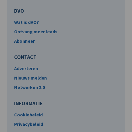
DVO
Wat is dVO?
Ontvang meer leads
Abonneer
CONTACT
Adverteren
Nieuws melden
Netwerken 2.0
INFORMATIE
Cookiebeleid
Privacybeleid