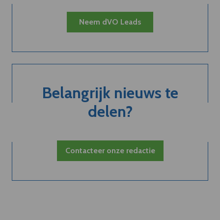
Neem dVO Leads
Belangrijk nieuws te
delen?
Contacteer onze redactie