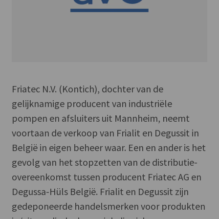
Friatec N.V. (Kontich), dochter van de
gelijknamige producent van industriële
pompen en afsluiters uit Mannheim, neemt
voortaan de verkoop van Frialit en Degussit in
België in eigen beheer waar. Een en ander is het
gevolg van het stopzetten van de distributie-
overeenkomst tussen producent Friatec AG en
Degussa-Hüls België. Frialit en Degussit zijn
gedeponeerde handelsmerken voor produkten