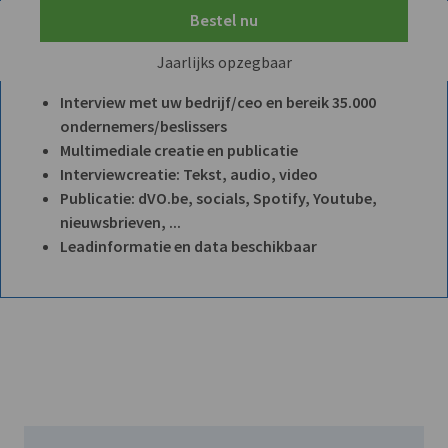
Bestel nu
Jaarlijks opzegbaar
Interview met uw bedrijf/ceo en bereik 35.000
ondernemers/beslissers
Multimediale creatie en publicatie
Interviewcreatie: Tekst, audio, video
Publicatie: dVO.be, socials, Spotify, Youtube,
nieuwsbrieven, ...
Leadinformatie en data beschikbaar