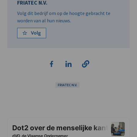
FRIATEC N.V.
Volg dit bedrijf om op de hoogte gebracht te
worden van al hun nieuws.
Volg
FRIATEC N.V.