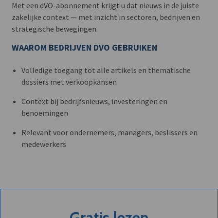
Met een dVO-abonnement krijgt u dat nieuws in de juiste
zakelijke context — met inzicht in sectoren, bedrijven en
strategische bewegingen.
WAAROM BEDRIJVEN DVO GEBRUIKEN
Volledige toegang tot alle artikels en thematische
dossiers met verkoopkansen
Context bij bedrijfsnieuws, investeringen en
benoemingen
Relevant voor ondernemers, managers, beslissers en
medewerkers
Gratis lezen