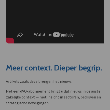
Meer context. Dieper begrip.
Artikels zoals deze brengen het nieuws.
Met een dVO-abonnement krijgt u dat nieuws in de juiste
zakelijke context — met inzicht in sectoren, bedrijven en
strategische bewegingen.