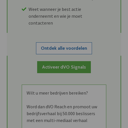
Weet wanneer je best actie
onderneemt en wie je moet
contacteren
Ontdek alle voordelen
Activeer dVO Signals
Wilt u meer bedrijven bereiken?
Word dan dVO Reach en promoot uw
bedrijfsverhaal bij 50.000 beslissers
met een multi-mediaal verhaal