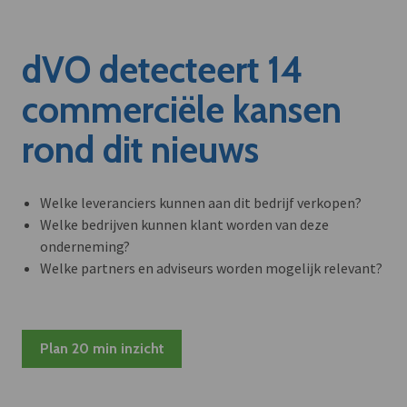
dVO detecteert 14
commerciële kansen
rond dit nieuws
Welke leveranciers kunnen aan dit bedrijf verkopen?
Welke bedrijven kunnen klant worden van deze
onderneming?
Welke partners en adviseurs worden mogelijk relevant?
Plan 20 min inzicht