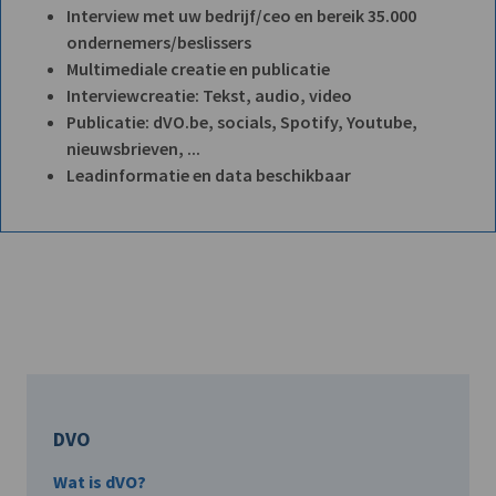
Interview met uw bedrijf/ceo en bereik 35.000
ondernemers/beslissers
Multimediale creatie en publicatie
Interviewcreatie: Tekst, audio, video
Publicatie: dVO.be, socials, Spotify, Youtube,
nieuwsbrieven, ...
Leadinformatie en data beschikbaar
DVO
Wat is dVO?