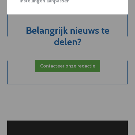
Instellingen aanpassen
Belangrijk nieuws te
delen?
Contacteer onze redactie