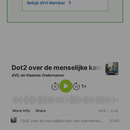
Bekijk dVO Member