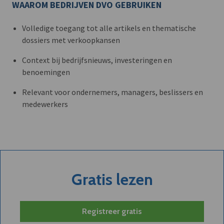
WAAROM BEDRIJVEN DVO GEBRUIKEN
Volledige toegang tot alle artikels en thematische
dossiers met verkoopkansen
Context bij bedrijfsnieuws, investeringen en
benoemingen
Relevant voor ondernemers, managers, beslissers en
medewerkers
Gratis lezen
Registreer gratis