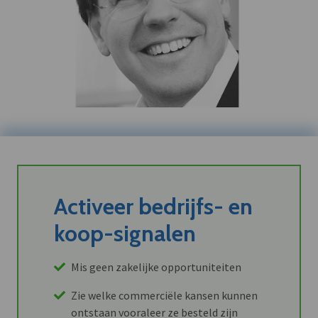
Activeer bedrijfs- en
koop-signalen
Mis geen zakelijke opportuniteiten
Zie welke commerciële kansen kunnen
ontstaan vooraleer ze besteld zijn