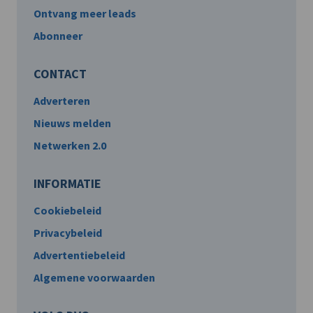
Ontvang meer leads
Abonneer
CONTACT
Adverteren
Nieuws melden
Netwerken 2.0
INFORMATIE
Cookiebeleid
Privacybeleid
Advertentiebeleid
Algemene voorwaarden