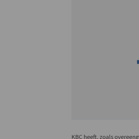
KBC heeft, zoals overeen