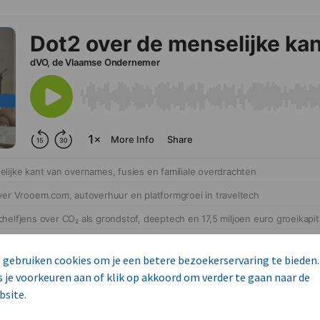
 gebruiken cookies om je een betere bezoekerservaring te bieden.
s je voorkeuren aan of klik op akkoord om verder te gaan naar de
bsite.