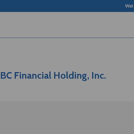
Wat
BC Financial Holding, Inc.