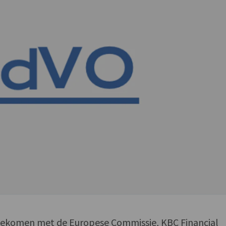
gekomen met de Europese Commissie, KBC Financial