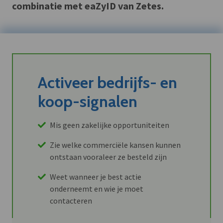
combinatie met eaZyID van Zetes.
Activeer bedrijfs- en
koop-signalen
Mis geen zakelijke opportuniteiten
Zie welke commerciële kansen kunnen
ontstaan vooraleer ze besteld zijn
Weet wanneer je best actie
onderneemt en wie je moet
contacteren