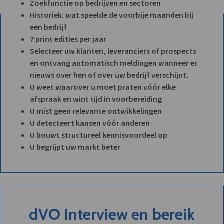
Zoekfunctie op bedrijven en sectoren
Historiek: wat speelde de voorbije maanden bij
een bedrijf
7 print edities per jaar
Selecteer uw klanten, leveranciers of prospects
en ontvang automatisch meldingen wanneer er
nieuws over hen of over uw bedrijf verschijnt.
U weet waarover u moet praten vóór elke
afspraak en wint tijd in voorbereiding
U mist geen relevante ontwikkelingen
U detecteert kansen vóór anderen
U bouwt structureel kennisvoordeel op
U begrijpt uw markt beter
dVO Interview en bereik