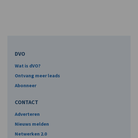
DVO
Wat is dVO?
Ontvang meer leads
Abonneer
CONTACT
Adverteren
Nieuws melden
Netwerken 2.0