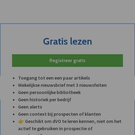
Gratis lezen
Registreer gratis
Toegang tot een een paar artikels
Wekelijkse nieuwsbrief met 3 nieuwsfeiten
Geen persoonlijke bibliotheek
Geen historiek per bedrijf
Geen alerts
Geen context bij prospecten of klanten
👉 Geschikt om dVO te leren kennen, niet om het
actief te gebruiken in prospectie of