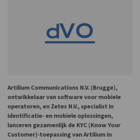
Artilium Communications N.V. (Brugge),
ontwikkelaar van software voor mobiele
operatoren, en Zetes N.V., specialist in
identificatie- en mobiele oplossingen,
lanceren gezamenlijk de KYC (Know Your
Customer)-toepassing van Artilium in