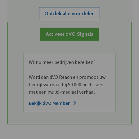
Ontdek alle voordelen
Activeer dVO Signals
Wilt u meer bedrijven bereiken?
Word dan dVO Reach en promoot uw
bedrijfsverhaal bij 50.000 beslissers
met een multi-mediaal verhaal
Bekijk dVO Member