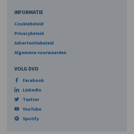
INFORMATIE
Cookiebeleid
Privacybeleid
Advertentiebeleid
Algemene voorwaarden
VOLG DVO
Facebook
LinkedIn
Twitter
YouTube
Spotify