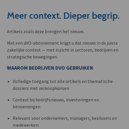
Meer context. Dieper begrip.
Artikels zoals deze brengen het nieuws.
Met een dVO-abonnement krijgt u dat nieuws in de juiste
zakelijke context — met inzicht in sectoren, bedrijven en
strategische bewegingen.
WAAROM BEDRIJVEN DVO GEBRUIKEN
Volledige toegang tot alle artikels en thematische
dossiers met verkoopkansen
Context bij bedrijfsnieuws, investeringen en
benoemingen
Relevant voor ondernemers, managers, beslissers en
medewerkers