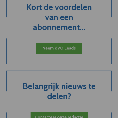
Kort de voordelen
van een
abonnement...
Neem dVO Leads
Belangrijk nieuws te
delen?
Contacteer onze redactie