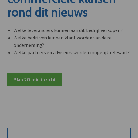
rond dit nieuws
Welke leveranciers kunnen aan dit bedrijf verkopen?
Welke bedrijven kunnen klant worden van deze
onderneming?
Welke partners en adviseurs worden mogelijk relevant?
Plan 20 min inzicht