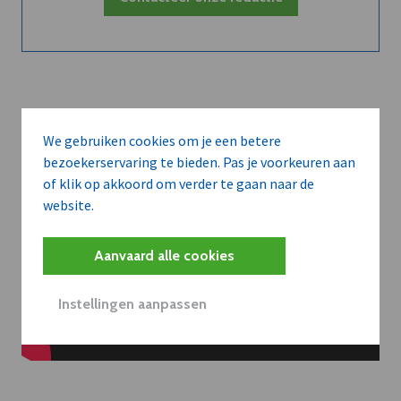
We gebruiken cookies om je een betere
bezoekerservaring te bieden. Pas je voorkeuren aan
of klik op akkoord om verder te gaan naar de
website.
Aanvaard alle cookies
Instellingen aanpassen