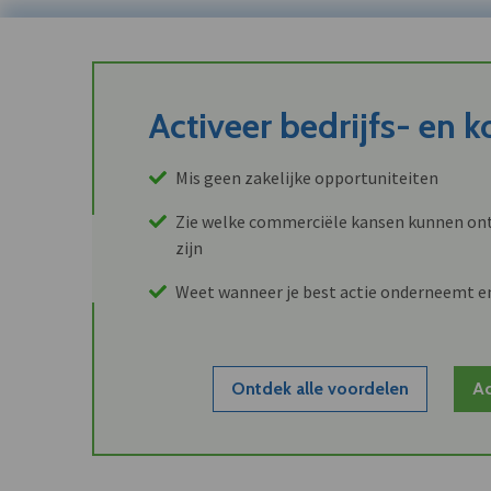
Activeer bedrijfs- en 
Mis geen zakelijke opportuniteiten
Zie welke commerciële kansen kunnen ont
zijn
Weet wanneer je best actie onderneemt e
Ontdek alle voordelen
Ac