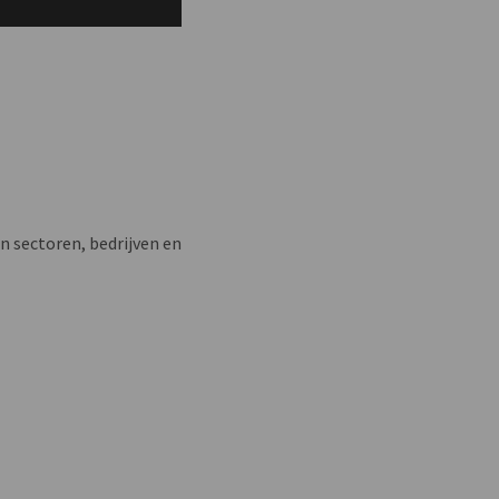
n sectoren, bedrijven en