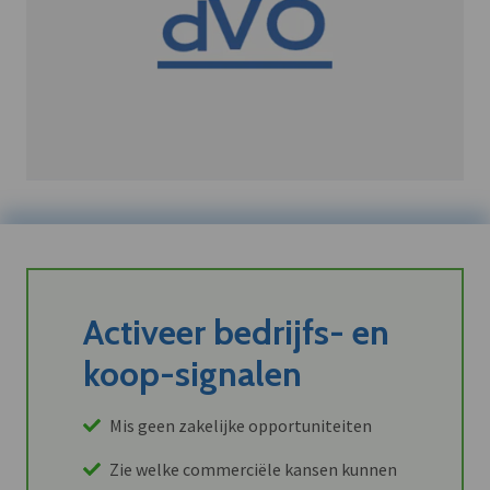
Activeer bedrijfs- en
koop-signalen
Mis geen zakelijke opportuniteiten
Zie welke commerciële kansen kunnen