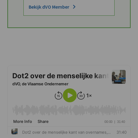
Bekijk dVO Member