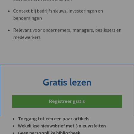
Context bij bedrijfsnieuws, investeringen en
benoemingen
Relevant voor ondernemers, managers, beslissers en
medewerkers
Gratis lezen
Registreer gratis
Toegang tot een een paar artikels
Wekelijkse nieuwsbrief met 3 nieuwsfeiten
Geen persoonlijke bibliotheek