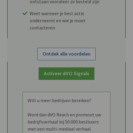
ontstaan vooraleer ze besteld zijn
Weet wanneer je best actie
onderneemt en wie je moet
contacteren
Ontdek alle voordelen
Activeer dVO Signals
Wilt u meer bedrijven bereiken?
Word dan dVO Reach en promoot uw
bedrijfsverhaal bij 50.000 beslissers
met een multi-mediaal verhaal