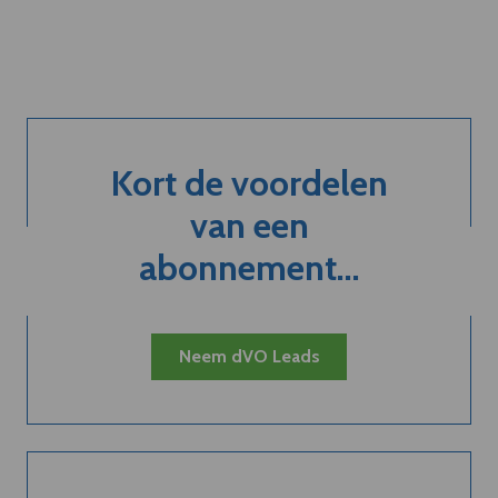
Kort de voordelen
van een
abonnement...
Neem dVO Leads