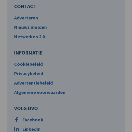
CONTACT
Adverteren
Nieuws melden
Netwerken 2.0
INFORMATIE
Cookiebeleid
Privacybeleid
Advertentiebeleid
Algemene voorwaarden
VOLG DVO
Facebook
LinkedIn