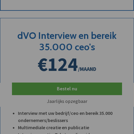
dVO Interview en bereik
35.000 ceo's
€124
/MAAND
Bestel nu
Jaarlijks opzegbaar
Interview met uw bedrijf/ceo en bereik 35.000
ondernemers/beslissers
Multimediale creatie en publicatie