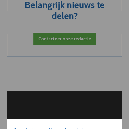
Belangrijk nieuws te
delen?
Contacteer onze redactie