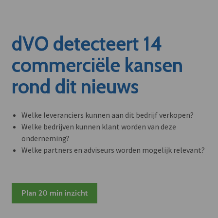
dVO detecteert 14
commerciële kansen
rond dit nieuws
Welke leveranciers kunnen aan dit bedrijf verkopen?
Welke bedrijven kunnen klant worden van deze
onderneming?
Welke partners en adviseurs worden mogelijk relevant?
Plan 20 min inzicht