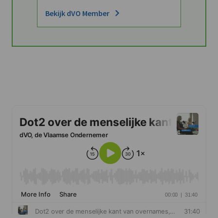
Bekijk dVO Member