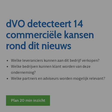
dVO detecteert 14
commerciële kansen
rond dit nieuws
Welke leveranciers kunnen aan dit bedrijf verkopen?
Welke bedrijven kunnen klant worden van deze
onderneming?
Welke partners en adviseurs worden mogelijk relevant?
Plan 20 min inzicht