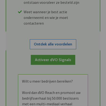
ontstaan vooraleer ze besteld zijn
Weet wanneer je best actie
onderneemt en wie je moet
contacteren
Ontdek alle voordelen
Activeer dVO Signals
Wilt u meer bedrijven bereiken?
Word dan dVO Reach en promoot uw
bedrijfsverhaal bij 50.000 beslissers
met een multi-mediaal verhaal