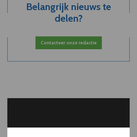
Belangrijk nieuws te
delen?
Contacteer onze redactie