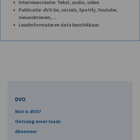
Interviewcreatie: Tekst, audio, video
Publicatie: dVO.be, socials, Spotify, Youtube,
nieuwsbrieven, ...
Leadinformatie en data beschikbaar
DVO
Wat is dVO?
Ontvang meer leads
Abonneer