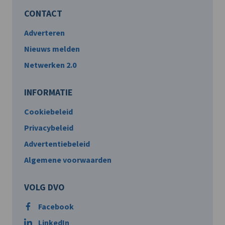
CONTACT
Adverteren
Nieuws melden
Netwerken 2.0
INFORMATIE
Cookiebeleid
Privacybeleid
Advertentiebeleid
Algemene voorwaarden
VOLG DVO
Facebook
LinkedIn