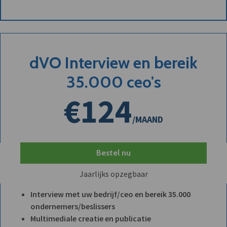
dVO Interview en bereik
35.000 ceo's
€124
/MAAND
Bestel nu
Jaarlijks opzegbaar
Interview met uw bedrijf/ceo en bereik 35.000
ondernemers/beslissers
Multimediale creatie en publicatie