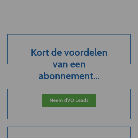
Kort de voordelen
van een
abonnement...
Neem dVO Leads