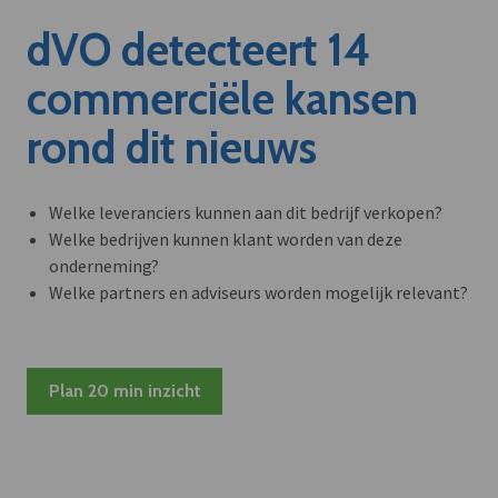
dVO detecteert 14
commerciële kansen
rond dit nieuws
Welke leveranciers kunnen aan dit bedrijf verkopen?
Welke bedrijven kunnen klant worden van deze
onderneming?
Welke partners en adviseurs worden mogelijk relevant?
Plan 20 min inzicht