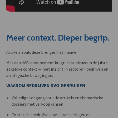
Meer context. Dieper begrip.
Artikels zoals deze brengen het nieuws.
Met een dVO-abonnement krijgt u dat nieuws in de juiste
zakelijke context — met inzicht in sectoren, bedrijven en
strategische bewegingen.
WAAROM BEDRIJVEN DVO GEBRUIKEN
Volledige toegang tot alle artikels en thematische
dossiers met verkoopkansen
Context bij bedrijfsnieuws, investeringen en