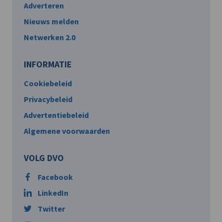
Adverteren
Nieuws melden
Netwerken 2.0
INFORMATIE
Cookiebeleid
Privacybeleid
Advertentiebeleid
Algemene voorwaarden
VOLG DVO
Facebook
LinkedIn
Twitter