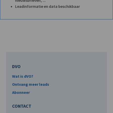
nieuwsbrieven, ...
Leadinformatie en data beschikbaar
DVO
Wat is dVO?
Ontvang meer leads
Abonneer
CONTACT