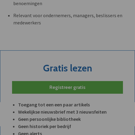
benoemingen
Relevant voor ondernemers, managers, beslissers en
medewerkers
Gratis lezen
Registreer gratis
Toegang tot een een paar artikels
Wekelijkse nieuwsbrief met 3 nieuwsfeiten
Geen persoonlijke bibliotheek
Geen historiek per bedrijf
Geen alerts