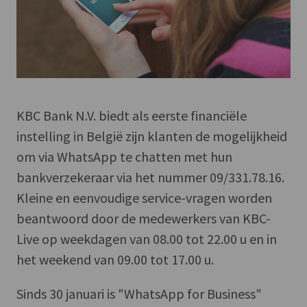
KBC Bank N.V. biedt als eerste financiële
instelling in België zijn klanten de mogelijkheid
om via WhatsApp te chatten met hun
bankverzekeraar via het nummer 09/331.78.16.
Kleine en eenvoudige service-vragen worden
beantwoord door de medewerkers van KBC-
Live op weekdagen van 08.00 tot 22.00 u en in
het weekend van 09.00 tot 17.00 u.
Sinds 30 januari is "WhatsApp for Business"