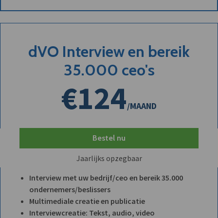
dVO Interview en bereik
35.000 ceo's
€124
/MAAND
Bestel nu
Jaarlijks opzegbaar
Interview met uw bedrijf/ceo en bereik 35.000
ondernemers/beslissers
Multimediale creatie en publicatie
Interviewcreatie: Tekst, audio, video