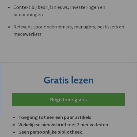
Context bij bedrijfsnieuws, investeringen en
benoemingen
Relevant voor ondernemers, managers, beslissers en
medewerkers
Gratis lezen
Registreer gratis
Toegang tot een een paar artikels
Wekelijkse nieuwsbrief met 3 nieuwsfeiten
Geen persoonlijke bibliotheek