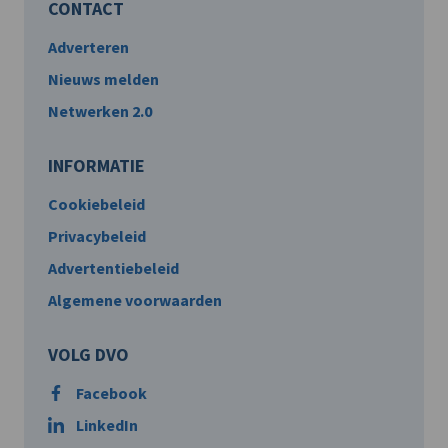
CONTACT
Adverteren
Nieuws melden
Netwerken 2.0
INFORMATIE
Cookiebeleid
Privacybeleid
Advertentiebeleid
Algemene voorwaarden
VOLG DVO
Facebook
LinkedIn