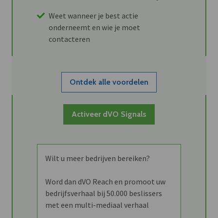
Weet wanneer je best actie
onderneemt en wie je moet
contacteren
Ontdek alle voordelen
Activeer dVO Signals
Wilt u meer bedrijven bereiken?
Word dan dVO Reach en promoot uw
bedrijfsverhaal bij 50.000 beslissers
met een multi-mediaal verhaal