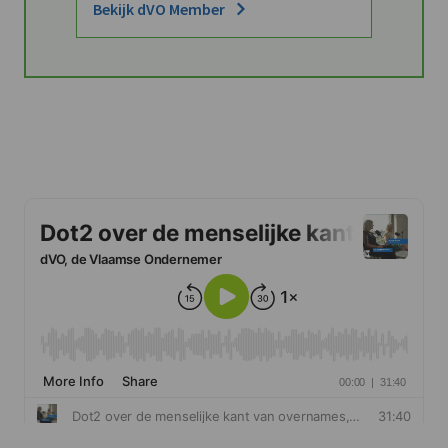
Bekijk dVO Member