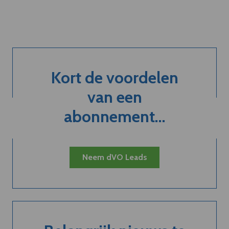
Kort de voordelen
van een
abonnement...
Neem dVO Leads