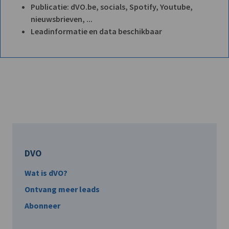
Publicatie: dVO.be, socials, Spotify, Youtube,
nieuwsbrieven, ...
Leadinformatie en data beschikbaar
DVO
Wat is dVO?
Ontvang meer leads
Abonneer