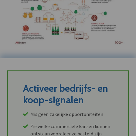
Activeer bedrijfs- en
koop-signalen
Mis geen zakelijke opportuniteiten
Zie welke commerciële kansen kunnen
ontstaan vooraleer ze besteld zijn