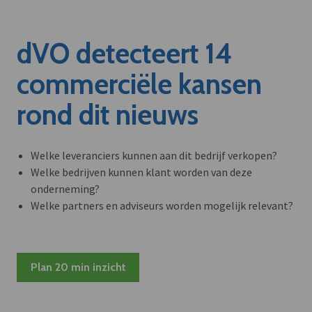
dVO detecteert 14
commerciële kansen
rond dit nieuws
Welke leveranciers kunnen aan dit bedrijf verkopen?
Welke bedrijven kunnen klant worden van deze
onderneming?
Welke partners en adviseurs worden mogelijk relevant?
Plan 20 min inzicht