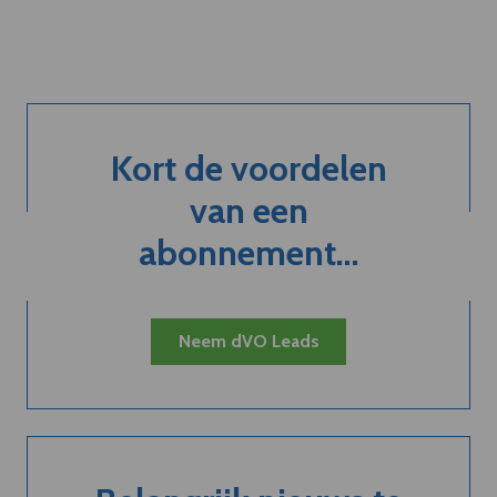
Kort de voordelen
van een
abonnement...
Neem dVO Leads