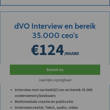
dVO Interview en bereik
35.000 ceo's
€124
/MAAND
Bestel nu
Jaarlijks opzegbaar
Interview met uw bedrijf/ceo en bereik 35.000
ondernemers/beslissers
Multimediale creatie en publicatie
Interviewcreatie: Tekst, audio, video