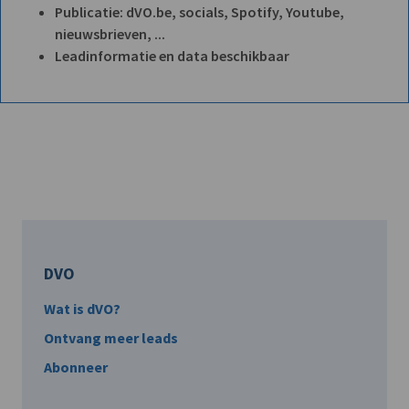
Publicatie: dVO.be, socials, Spotify, Youtube,
nieuwsbrieven, ...
Leadinformatie en data beschikbaar
DVO
Wat is dVO?
Ontvang meer leads
Abonneer