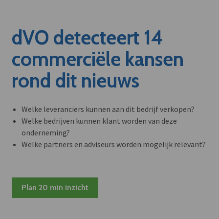
dVO detecteert 14
commerciële kansen
rond dit nieuws
Welke leveranciers kunnen aan dit bedrijf verkopen?
Welke bedrijven kunnen klant worden van deze
onderneming?
Welke partners en adviseurs worden mogelijk relevant?
Plan 20 min inzicht