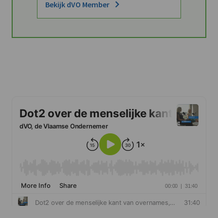
Bekijk dVO Member