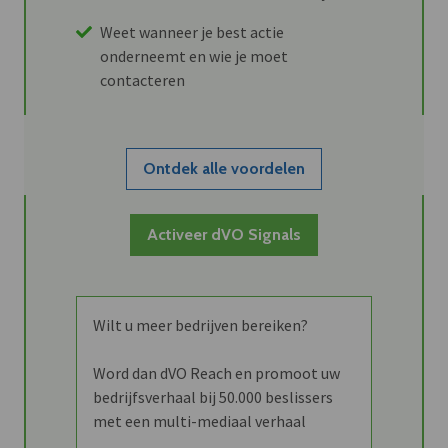
Weet wanneer je best actie
onderneemt en wie je moet
contacteren
Ontdek alle voordelen
Activeer dVO Signals
Wilt u meer bedrijven bereiken?
Word dan dVO Reach en promoot uw
bedrijfsverhaal bij 50.000 beslissers
met een multi-mediaal verhaal