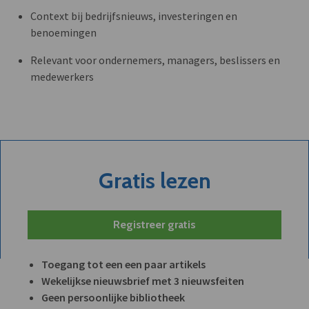
Context bij bedrijfsnieuws, investeringen en
benoemingen
Relevant voor ondernemers, managers, beslissers en
medewerkers
Gratis lezen
Registreer gratis
Toegang tot een een paar artikels
Wekelijkse nieuwsbrief met 3 nieuwsfeiten
Geen persoonlijke bibliotheek