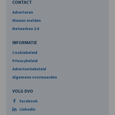
CONTACT
Adverteren
Nieuws melden
Netwerken 2.0
INFORMATIE
Cookiebeleid
Privacybeleid
Advertentiebeleid
Algemene voorwaarden
VOLG DVO
Facebook
LinkedIn