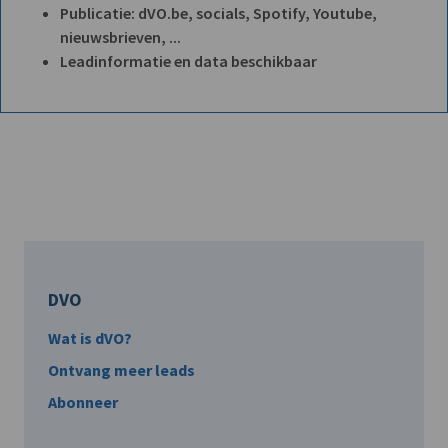
Publicatie: dVO.be, socials, Spotify, Youtube,
nieuwsbrieven, ...
Leadinformatie en data beschikbaar
DVO
Wat is dVO?
Ontvang meer leads
Abonneer