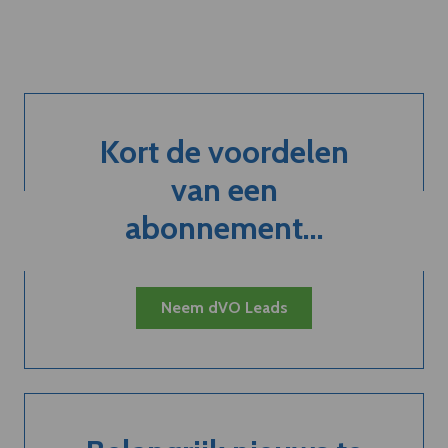
Kort de voordelen
van een
abonnement...
Neem dVO Leads