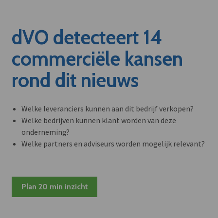
dVO detecteert 14
commerciële kansen
rond dit nieuws
Welke leveranciers kunnen aan dit bedrijf verkopen?
Welke bedrijven kunnen klant worden van deze
onderneming?
Welke partners en adviseurs worden mogelijk relevant?
Plan 20 min inzicht