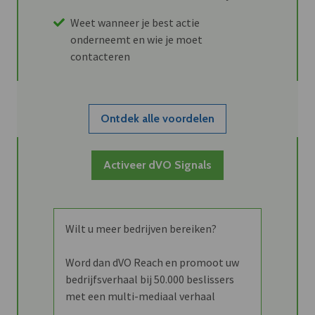
Weet wanneer je best actie
onderneemt en wie je moet
contacteren
Ontdek alle voordelen
Activeer dVO Signals
Wilt u meer bedrijven bereiken?
Word dan dVO Reach en promoot uw
bedrijfsverhaal bij 50.000 beslissers
met een multi-mediaal verhaal