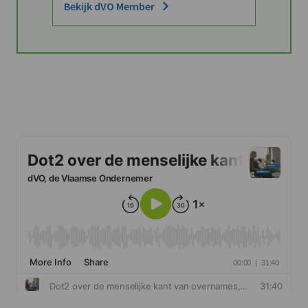
Bekijk dVO Member