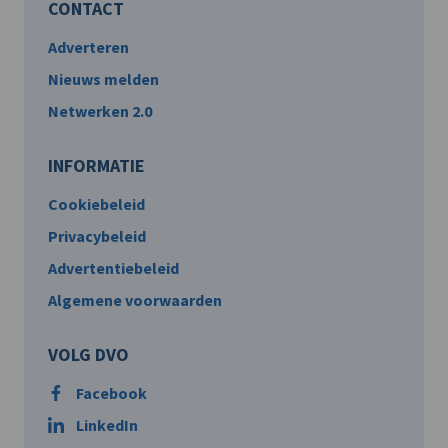
CONTACT
Adverteren
Nieuws melden
Netwerken 2.0
INFORMATIE
Cookiebeleid
Privacybeleid
Advertentiebeleid
Algemene voorwaarden
VOLG DVO
Facebook
LinkedIn