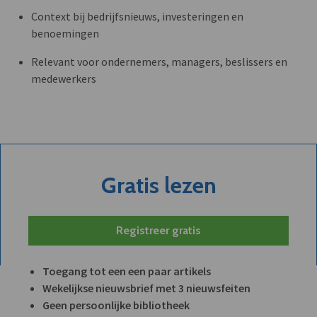
Context bij bedrijfsnieuws, investeringen en
benoemingen
Relevant voor ondernemers, managers, beslissers en
medewerkers
Gratis lezen
Registreer gratis
Toegang tot een een paar artikels
Wekelijkse nieuwsbrief met 3 nieuwsfeiten
Geen persoonlijke bibliotheek