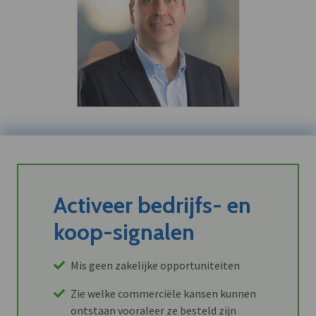
Activeer bedrijfs- en
koop-signalen
Mis geen zakelijke opportuniteiten
Zie welke commerciële kansen kunnen
ontstaan vooraleer ze besteld zijn