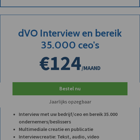
dVO Interview en bereik
35.000 ceo's
€124
/MAAND
Bestel nu
Jaarlijks opzegbaar
Interview met uw bedrijf/ceo en bereik 35.000
ondernemers/beslissers
Multimediale creatie en publicatie
Interviewcreatie: Tekst, audio, video