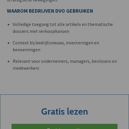
WAAROM BEDRIJVEN DVO GEBRUIKEN
Volledige toegang tot alle artikels en thematische
dossiers met verkoopkansen
Context bij bedrijfsnieuws, investeringen en
benoemingen
Relevant voor ondernemers, managers, beslissers en
medewerkers
Gratis lezen