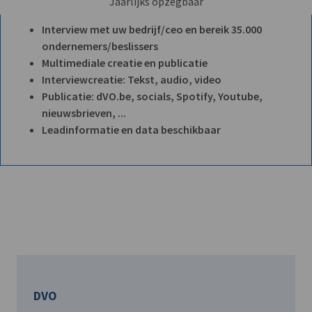
Jaarlijks opzegbaar
Interview met uw bedrijf/ceo en bereik 35.000
ondernemers/beslissers
Multimediale creatie en publicatie
Interviewcreatie: Tekst, audio, video
Publicatie: dVO.be, socials, Spotify, Youtube,
nieuwsbrieven, ...
Leadinformatie en data beschikbaar
DVO