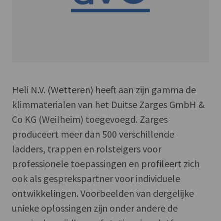
Heli N.V. (Wetteren) heeft aan zijn gamma de
klimmaterialen van het Duitse Zarges GmbH &
Co KG (Weilheim) toegevoegd. Zarges
produceert meer dan 500 verschillende
ladders, trappen en rolsteigers voor
professionele toepassingen en profileert zich
ook als gesprekspartner voor individuele
ontwikkelingen. Voorbeelden van dergelijke
unieke oplossingen zijn onder andere de