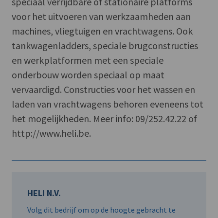
speciaal verrijdbare of stationaire platforms
voor het uitvoeren van werkzaamheden aan
machines, vliegtuigen en vrachtwagens. Ook
tankwagenladders, speciale brugconstructies
en werkplatformen met een speciale
onderbouw worden speciaal op maat
vervaardigd. Constructies voor het wassen en
laden van vrachtwagens behoren eveneens tot
het mogelijkheden. Meer info: 09/252.42.22 of
http://www.heli.be.
HELI N.V.
Volg dit bedrijf om op de hoogte gebracht te