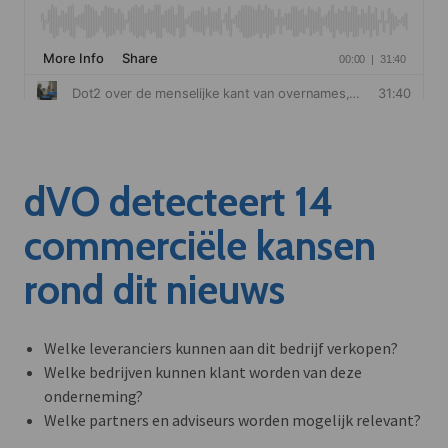
dVO detecteert 14
commerciële kansen
rond dit nieuws
Welke leveranciers kunnen aan dit bedrijf verkopen?
Welke bedrijven kunnen klant worden van deze
onderneming?
Welke partners en adviseurs worden mogelijk relevant?