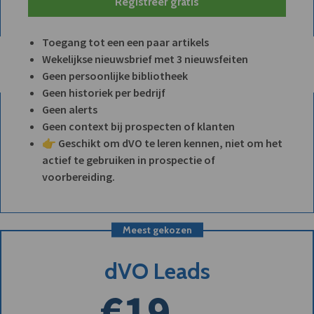
Registreer gratis
Toegang tot een een paar artikels
Wekelijkse nieuwsbrief met 3 nieuwsfeiten
Geen persoonlijke bibliotheek
Geen historiek per bedrijf
Geen alerts
Geen context bij prospecten of klanten
👉 Geschikt om dVO te leren kennen, niet om het
actief te gebruiken in prospectie of
voorbereiding.
Meest gekozen
dVO Leads
€19