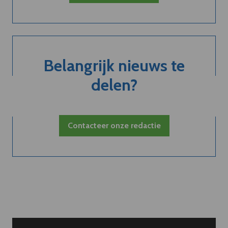
Belangrijk nieuws te
delen?
Contacteer onze redactie