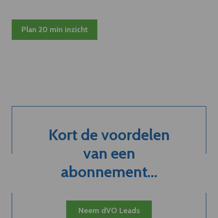
Plan 20 min inzicht
Kort de voordelen
van een
abonnement...
Neem dVO Leads