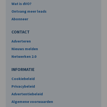
Wat is dVO?
Ontvang meer leads
Abonneer
CONTACT
Adverteren
Nieuws melden
Netwerken 2.0
INFORMATIE
Cookiebeleid
Privacybeleid
Advertentiebeleid
Algemene voorwaarden