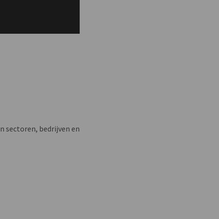
n sectoren, bedrijven en