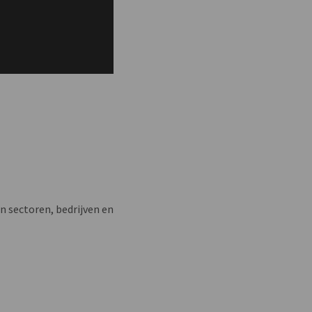
n sectoren, bedrijven en