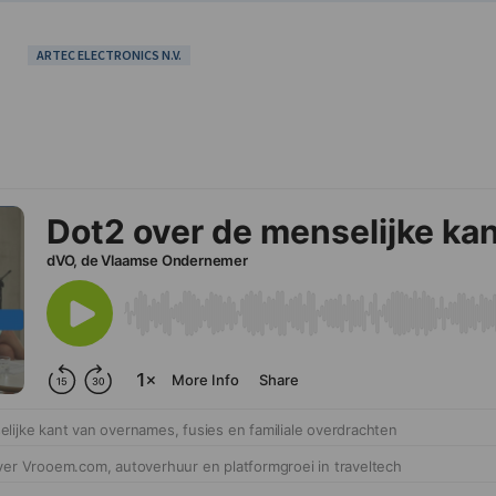
ARTEC ELECTRONICS N.V.