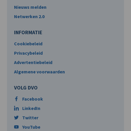
Nieuws melden
Netwerken 2.0
INFORMATIE
Cookiebeleid
Privacybeleid
Advertentiebeleid
Algemene voorwaarden
VOLG DVO
Facebook
LinkedIn
Twitter
YouTube