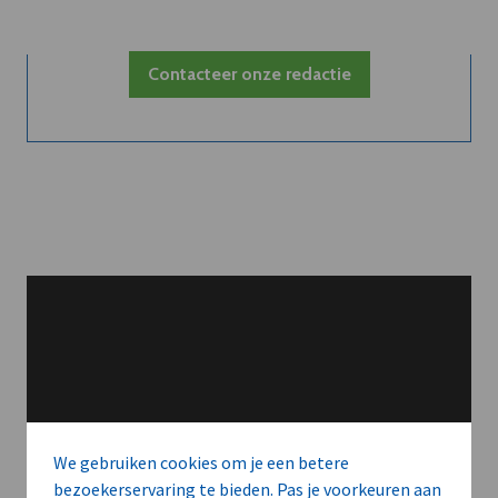
Contacteer onze redactie
We gebruiken cookies om je een betere
bezoekerservaring te bieden. Pas je voorkeuren aan