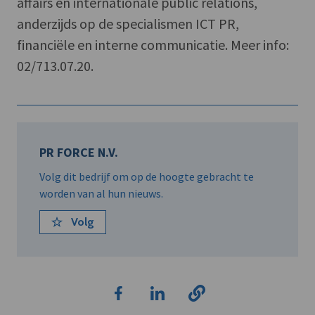
affairs en internationale public relations,
anderzijds op de specialismen ICT PR,
financiële en interne communicatie. Meer info:
02/713.07.20.
PR FORCE N.V.
Volg dit bedrijf om op de hoogte gebracht te
worden van al hun nieuws.
Volg