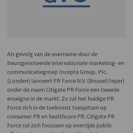
Als gevolg van de overname door de
beursgenoteerde internationale marketing- en
communicatiegroep Incepta Group, Plc.
(Londen) lanceert PR Force N.V. (Brussel/Ieper)
onder de naam Citigate PR Force een tweede
enseigne in de markt. Zo zal het huidige PR
Force zich in de toekomst toespitsen op
consumer PR en healthcare PR. Citigate PR
Force zal zich focussen op enerzijds public