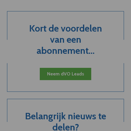
Kort de voordelen
van een
abonnement...
Neem dVO Leads
Belangrijk nieuws te
delen?