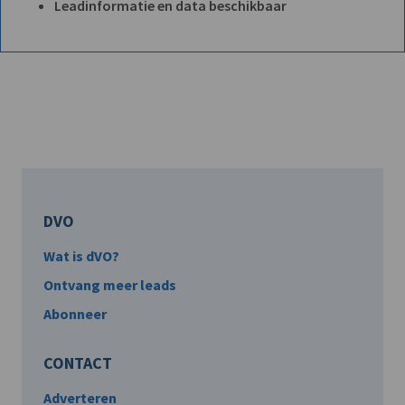
Leadinformatie en data beschikbaar
DVO
Wat is dVO?
Ontvang meer leads
Abonneer
CONTACT
Adverteren