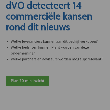
dVO detecteert 14
commerciële kansen
rond dit nieuws
Welke leveranciers kunnen aan dit bedrijf verkopen?
Welke bedrijven kunnen klant worden van deze
onderneming?
Welke partners en adviseurs worden mogelijk relevant?
Plan 20 min inzicht