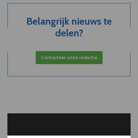
Belangrijk nieuws te
delen?
Contacteer onze redactie