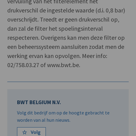
vervuiling van het filterelement het
drukverschil de ingestelde waarde (d.i. 0,8 bar)
overschrijdt. Treedt er geen drukverschil op,
dan zal de filter het spoelingsinterval
respecteren. Overigens kan men deze filter op
een beheerssysteem aansluiten zodat men de
werking ervan kan opvolgen. Meer info:
02/758.03.27 of www.bwt.be.
BWT BELGIUM N.V.
Volg dit bedrijf om op de hoogte gebracht te
worden van al hun nieuws.
Volg