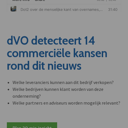
dVO detecteert 14
commerciële kansen
rond dit nieuws
Welke leveranciers kunnen aan dit bedrijf verkopen?
Welke bedrijven kunnen klant worden van deze
onderneming?
Welke partners en adviseurs worden mogelijk relevant?