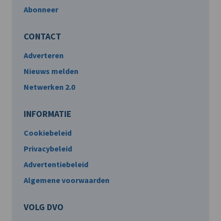
Abonneer
CONTACT
Adverteren
Nieuws melden
Netwerken 2.0
INFORMATIE
Cookiebeleid
Privacybeleid
Advertentiebeleid
Algemene voorwaarden
VOLG DVO