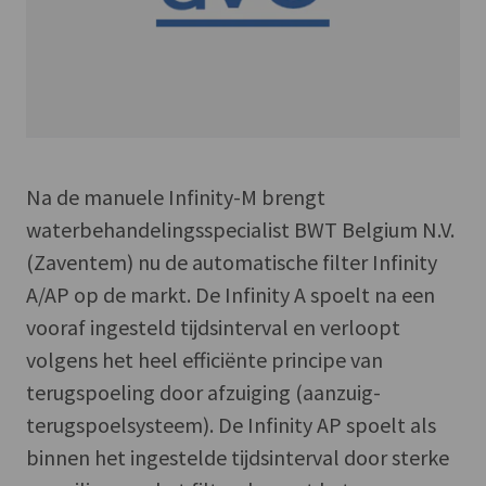
Na de manuele Infinity-M brengt
waterbehandelingsspecialist BWT Belgium N.V.
(Zaventem) nu de automatische filter Infinity
A/AP op de markt. De Infinity A spoelt na een
vooraf ingesteld tijdsinterval en verloopt
volgens het heel efficiënte principe van
terugspoeling door afzuiging (aanzuig-
terugspoelsysteem). De Infinity AP spoelt als
binnen het ingestelde tijdsinterval door sterke