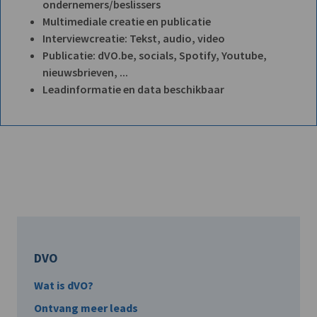
ondernemers/beslissers
Multimediale creatie en publicatie
Interviewcreatie: Tekst, audio, video
Publicatie: dVO.be, socials, Spotify, Youtube,
nieuwsbrieven, ...
Leadinformatie en data beschikbaar
DVO
Wat is dVO?
Ontvang meer leads