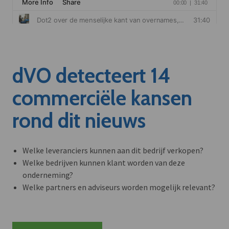
dVO detecteert 14
commerciële kansen
rond dit nieuws
Welke leveranciers kunnen aan dit bedrijf verkopen?
Welke bedrijven kunnen klant worden van deze
onderneming?
Welke partners en adviseurs worden mogelijk relevant?