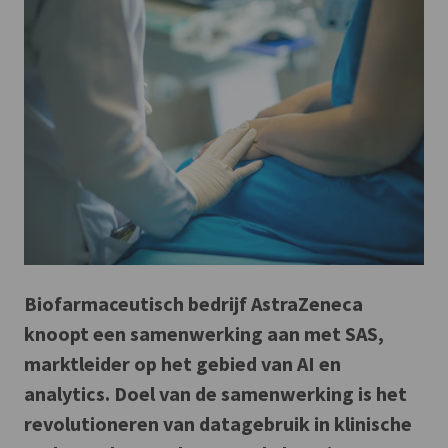
Biofarmaceutisch bedrijf AstraZeneca
knoopt een samenwerking aan met SAS,
marktleider op het gebied van AI en
analytics. Doel van de samenwerking is het
revolutioneren van datagebruik in klinische