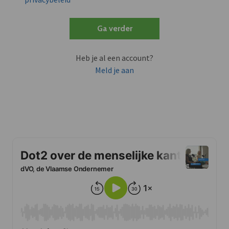
Ga verder
Heb je al een account?
Meld je aan