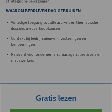
strategische bewegingen.
WAAROM BEDRIJVEN DVO GEBRUIKEN
Volledige toegang tot alle artikels en thematische
dossiers met verkoopkansen
Context bij bedrijfsnieuws, investeringen en
benoemingen
Relevant voor ondernemers, managers, beslissers en
medewerkers
Gratis lezen