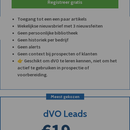
Registreer gratis
Toegang tot een een paar artikels
Wekelijkse nieuwsbrief met 3 nieuwsfeiten
Geen persoonlijke bibliotheek
Geen historiek per bedrijf
Geen alerts
Geen context bij prospecten of klanten
👉 Geschikt om dVO te leren kennen, niet om het
actief te gebruiken in prospectie of
voorbereiding.
Meest gekozen
dVO Leads