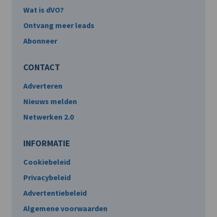
Wat is dVO?
Ontvang meer leads
Abonneer
CONTACT
Adverteren
Nieuws melden
Netwerken 2.0
INFORMATIE
Cookiebeleid
Privacybeleid
Advertentiebeleid
Algemene voorwaarden