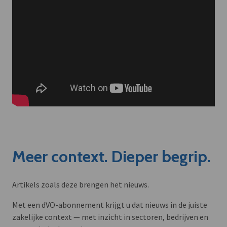
Meer context. Dieper begrip.
Artikels zoals deze brengen het nieuws.
Met een dVO-abonnement krijgt u dat nieuws in de juiste
zakelijke context — met inzicht in sectoren, bedrijven en