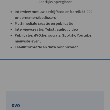
Jaarlijks opzegbaar
Interview met uw bedrijf/ceo en bereik 35.000
ondernemers/beslissers
Multimediale creatie en publicatie
Interviewcreatie: Tekst, audio, video
Publicatie: dVO.be, socials, Spotify, Youtube,
nieuwsbrieven, ...
Leadinformatie en data beschikbaar
DVO