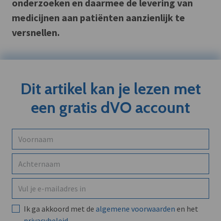
onderzoeken en daarmee de levering van
medicijnen aan patiënten aanzienlijk te
versnellen.
Dit artikel kan je lezen met
een gratis dVO account
Ik ga akkoord met de
algemene voorwaarden
en het
privacybeleid