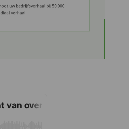
ot uw bedrijfsverhaal bij 50.000
diaal verhaal