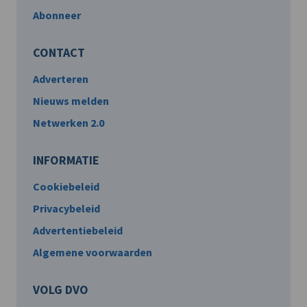
Abonneer
CONTACT
Adverteren
Nieuws melden
Netwerken 2.0
INFORMATIE
Cookiebeleid
Privacybeleid
Advertentiebeleid
Algemene voorwaarden
VOLG DVO