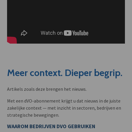
Meer context. Dieper begrip.
Artikels zoals deze brengen het nieuws.
Met een dVO-abonnement krijgt u dat nieuws in de juiste
zakelijke context — met inzicht in sectoren, bedrijven en
strategische bewegingen.
WAAROM BEDRIJVEN DVO GEBRUIKEN