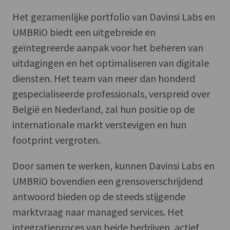
Het gezamenlijke portfolio van Davinsi Labs en
UMBRiO biedt een uitgebreide en
geïntegreerde aanpak voor het beheren van
uitdagingen en het optimaliseren van digitale
diensten. Het team van meer dan honderd
gespecialiseerde professionals, verspreid over
België en Nederland, zal hun positie op de
internationale markt verstevigen en hun
footprint vergroten.
Door samen te werken, kunnen Davinsi Labs en
UMBRiO bovendien een grensoverschrijdend
antwoord bieden op de steeds stijgende
marktvraag naar managed services. Het
integratieproces van beide bedrijven, actief