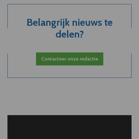
Belangrijk nieuws te
delen?
Contacteer onze redactie