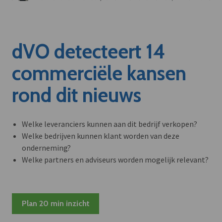
dVO detecteert 14
commerciële kansen
rond dit nieuws
Welke leveranciers kunnen aan dit bedrijf verkopen?
Welke bedrijven kunnen klant worden van deze
onderneming?
Welke partners en adviseurs worden mogelijk relevant?
Plan 20 min inzicht