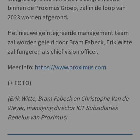
binnen de Proximus Groep, zal in de loop van
2023 worden afgerond.
Het nieuwe geïntegreerde management team
zal worden geleid door Bram Fabeck, Erik Witte
zal fungeren als chief vision officer.
Meer info:
https://www.proximus.com
.
(+ FOTO)
(Erik Witte, Bram Fabeck en Christophe Van de
Weyer, managing director ICT Subsidiaries
Benelux van Proximus)