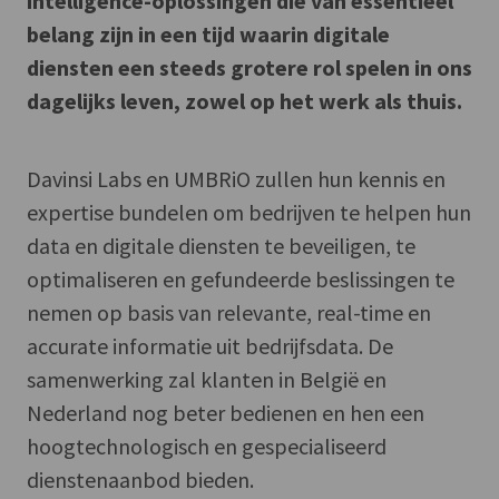
intelligence-oplossingen die van essentieel
belang zijn in een tijd waarin digitale
diensten een steeds grotere rol spelen in ons
dagelijks leven, zowel op het werk als thuis.
Davinsi Labs en UMBRiO zullen hun kennis en
expertise bundelen om bedrijven te helpen hun
data en digitale diensten te beveiligen, te
optimaliseren en gefundeerde beslissingen te
nemen op basis van relevante, real-time en
accurate informatie uit bedrijfsdata. De
samenwerking zal klanten in België en
Nederland nog beter bedienen en hen een
hoogtechnologisch en gespecialiseerd
dienstenaanbod bieden.