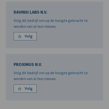
DAVINSI LABS N.V.
Volg dit bedrijf om op de hoogte gebracht te
worden van al hun nieuws.
Volg
PROXIMUS N.V.
Volg dit bedrijf om op de hoogte gebracht te
worden van al hun nieuws.
Volg