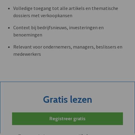
Volledige toegang tot alle artikels en thematische
dossiers met verkoopkansen
Context bij bedrijfsnieuws, investeringen en
benoemingen
Relevant voor ondernemers, managers, beslissers en
medewerkers
Gratis lezen
Registreer gratis