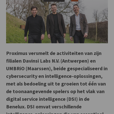
Proximus versmelt de activiteiten van zijn
filialen Davinsi Labs N.V. (Antwerpen) en
UMBRiO (Maarssen), beide gespecialiseerd in
cybersecurity en intelligence-oplossingen,
met als bedoeling uit te groeien tot één van
de toonaangevende spelers op het vlak van
digital service intelligence (DSI) in de
Benelux. DSI omvat verschillende