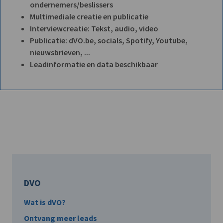
ondernemers/beslissers
Multimediale creatie en publicatie
Interviewcreatie: Tekst, audio, video
Publicatie: dVO.be, socials, Spotify, Youtube,
nieuwsbrieven, ...
Leadinformatie en data beschikbaar
DVO
Wat is dVO?
Ontvang meer leads