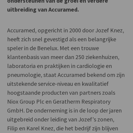
ondersteunen van de groei en verdere
uitbreiding van Accuramed.
Accuramed, opgericht in 2000 door Jozef Knez,
heeft zich snel gevestigd als een belangrijke
speler in de Benelux. Met een trouwe
klantenbasis van meer dan 250 ziekenhuizen,
laboratoria en praktijken in cardiologie en
pneumologie, staat Accuramed bekend om zijn
uitstekende service-niveau en kwalitatief
hoogstaande producten van partners zoals
Niox Group Plc en Geratherm Respiratory
GmbH. De onderneming is in de loop der jaren
uitgebreid onder leiding van Jozef's zonen,
Filip en Karel Knez, die het bedrijf zijn blijven