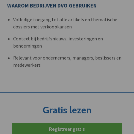
WAAROM BEDRIJVEN DVO GEBRUIKEN
Volledige toegang tot alle artikels en thematische
dossiers met verkoopkansen
Context bij bedrijfsnieuws, investeringen en
benoemingen
Relevant voor ondernemers, managers, beslissers en
medewerkers
Gratis lezen
Registreer gratis