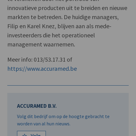
innovatieve producten uit te breiden en nieuwe
markten te betreden. De huidige managers,
Filip en Karel Knez, blijven aan als mede-
investeerders die het operationeel
management waarnemen.
Meer info: 013/53.17.31 of
https://www.accuramed.be
ACCURAMED B.V.
Volg dit bedrijf om op de hoogte gebracht te
worden van al hun nieuws.
Volg