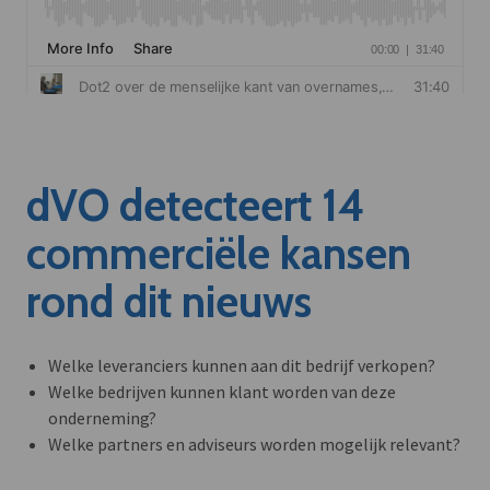
dVO detecteert 14
commerciële kansen
rond dit nieuws
Welke leveranciers kunnen aan dit bedrijf verkopen?
Welke bedrijven kunnen klant worden van deze
onderneming?
Welke partners en adviseurs worden mogelijk relevant?