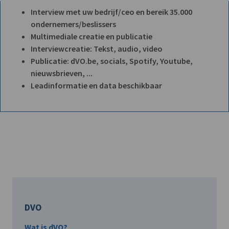
Interview met uw bedrijf/ceo en bereik 35.000
ondernemers/beslissers
Multimediale creatie en publicatie
Interviewcreatie: Tekst, audio, video
Publicatie: dVO.be, socials, Spotify, Youtube,
nieuwsbrieven, ...
Leadinformatie en data beschikbaar
DVO
Wat is dVO?