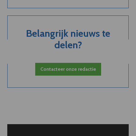
Belangrijk nieuws te
delen?
Contacteer onze redactie