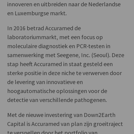
innoveren en uitbreiden naar de Nederlandse
en Luxemburgse markt.
In 2016 betrad Accuramed de
laboratoriummarkt, met een focus op
moleculaire diagnostiek en PCR-testen in
samenwerking met Seegene, Inc. (Seoul). Deze
stap heeft Accuramed in staat gesteld een
sterke positie in deze niche te verwerven door
de levering van innovatieve en
hoogautomatische oplossingen voor de
detectie van verschillende pathogenen.
Met de nieuwe investering van Down2Earth
Capital is Accuramed van plan zijn groeitraject
te versnellen door het portfolio van