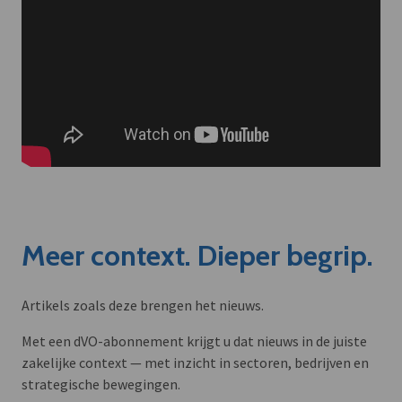
Meer context. Dieper begrip.
Artikels zoals deze brengen het nieuws.
Met een dVO-abonnement krijgt u dat nieuws in de juiste
zakelijke context — met inzicht in sectoren, bedrijven en
strategische bewegingen.