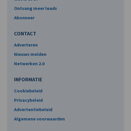
Ontvang meer leads
Abonneer
CONTACT
Adverteren
Nieuws melden
Netwerken 2.0
INFORMATIE
Cookiebeleid
Privacybeleid
Advertentiebeleid
Algemene voorwaarden