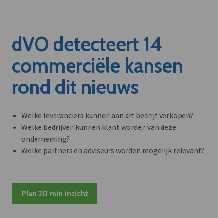
dVO detecteert 14
commerciële kansen
rond dit nieuws
Welke leveranciers kunnen aan dit bedrijf verkopen?
Welke bedrijven kunnen klant worden van deze
onderneming?
Welke partners en adviseurs worden mogelijk relevant?
Plan 20 min inzicht