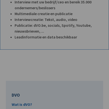
Interview met uw bedrijf/ceo en bereik 35.000
ondernemers/beslissers
Multimediale creatie en publicatie
Interviewcreatie: Tekst, audio, video
Publicatie: dVO.be, socials, Spotify, Youtube,
nieuwsbrieven, ...
Leadinformatie en data beschikbaar
DVO
Wat is dVO?