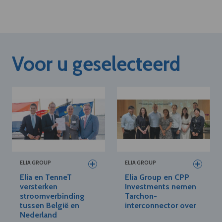
Voor u geselecteerd
ELIA GROUP
ELIA GROUP
Elia en TenneT
Elia Group en CPP
versterken
Investments nemen
stroomverbinding
Tarchon-
tussen België en
interconnector over
Nederland