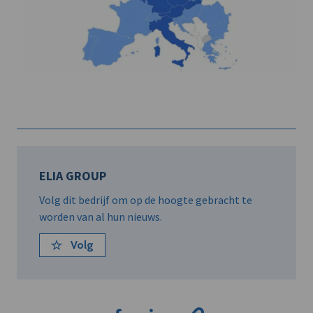
ELIA GROUP
Volg dit bedrijf om op de hoogte gebracht te
worden van al hun nieuws.
Volg