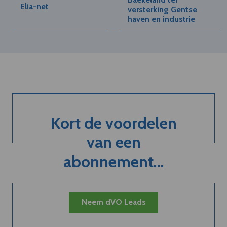
Elia-net
versterking Gentse
haven en industrie
Kort de voordelen
van een
abonnement...
Neem dVO Leads