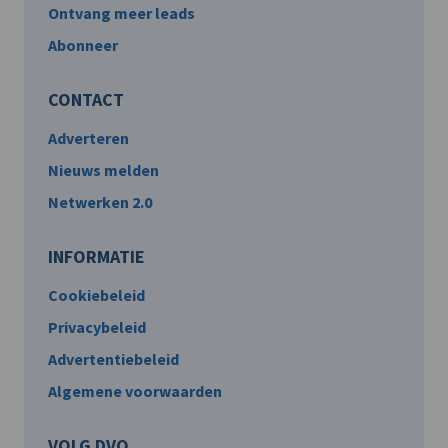
Ontvang meer leads
Abonneer
CONTACT
Adverteren
Nieuws melden
Netwerken 2.0
INFORMATIE
Cookiebeleid
Privacybeleid
Advertentiebeleid
Algemene voorwaarden
VOLG DVO