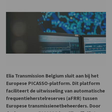
Elia Transmission Belgium sluit aan bij het
Europese PICASSO-platform. Dit platform
faciliteert de uitwisseling van automatische
frequentieherstelreserves (aFRR) tussen
Europese transmissienetbeheerders. Door