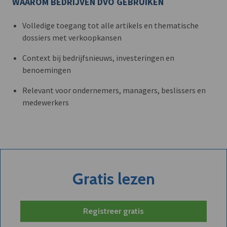
WAAROM BEDRIJVEN DVO GEBRUIKEN
Volledige toegang tot alle artikels en thematische
dossiers met verkoopkansen
Context bij bedrijfsnieuws, investeringen en
benoemingen
Relevant voor ondernemers, managers, beslissers en
medewerkers
Gratis lezen
Registreer gratis