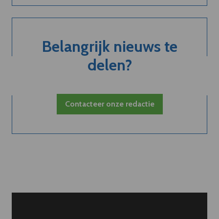
Belangrijk nieuws te
delen?
Contacteer onze redactie