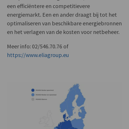
een efficiëntere en competitievere
energiemarkt. Een en ander draagt bij tot het
optimaliseren van beschikbare energiebronnen
en het verlagen van de kosten voor netbeheer.
Meer info: 02/546.70.76 of
https://www.eliagroup.eu