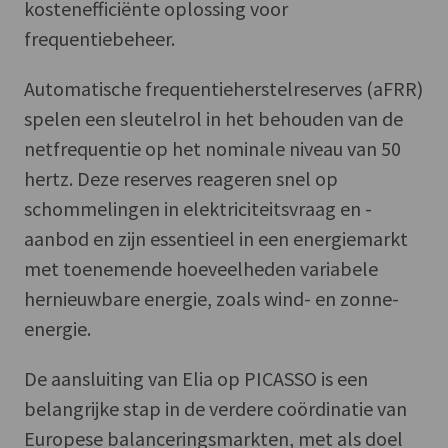
kostenefficiënte oplossing voor
frequentiebeheer.
Automatische frequentieherstelreserves (aFRR)
spelen een sleutelrol in het behouden van de
netfrequentie op het nominale niveau van 50
hertz. Deze reserves reageren snel op
schommelingen in elektriciteitsvraag en -
aanbod en zijn essentieel in een energiemarkt
met toenemende hoeveelheden variabele
hernieuwbare energie, zoals wind- en zonne-
energie.
De aansluiting van Elia op PICASSO is een
belangrijke stap in de verdere coördinatie van
Europese balanceringsmarkten, met als doel