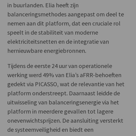
in buurlanden. Elia heeft zijn
balanceringsmethodes aangepast om deel te
nemen aan dit platform, dat een cruciale rol
speelt in de stabiliteit van moderne
elektriciteitsnetten en de integratie van
hernieuwbare energiebronnen.
Tijdens de eerste 24 uur van operationele
werking werd 49% van Elia’s aFRR-behoeften
gedekt via PICASSO, wat de relevantie van het
platform onderstreept. Daarnaast leidde de
uitwisseling van balanceringsenergie via het
platform in meerdere gevallen tot lagere
onevenwichtsprijzen. De aansluiting versterkt
de systeemveiligheid en biedt een