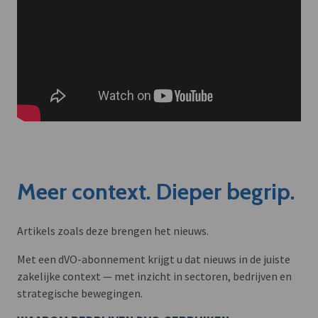
Meer context. Dieper begrip.
Artikels zoals deze brengen het nieuws.
Met een dVO-abonnement krijgt u dat nieuws in de juiste
zakelijke context — met inzicht in sectoren, bedrijven en
strategische bewegingen.