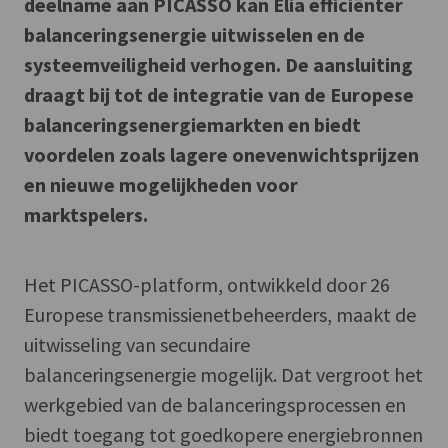
deelname aan PICASSO kan Elia efficiënter
balanceringsenergie uitwisselen en de
systeemveiligheid verhogen. De aansluiting
draagt bij tot de integratie van de Europese
balanceringsenergiemarkten en biedt
voordelen zoals lagere onevenwichtsprijzen
en nieuwe mogelijkheden voor
marktspelers.
Het PICASSO-platform, ontwikkeld door 26
Europese transmissienetbeheerders, maakt de
uitwisseling van secundaire
balanceringsenergie mogelijk. Dat vergroot het
werkgebied van de balanceringsprocessen en
biedt toegang tot goedkopere energiebronnen