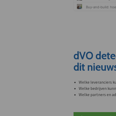
dVO dete
dit nieuw
Welke leveranciers k
Welke bedrijven kun
Welke partners en ad