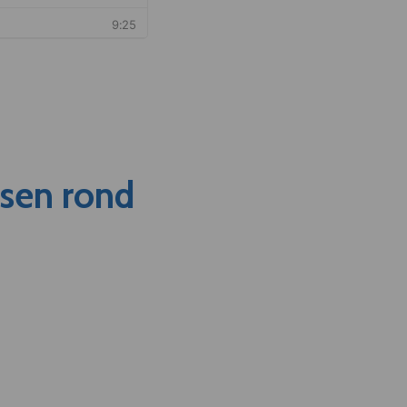
nsen rond