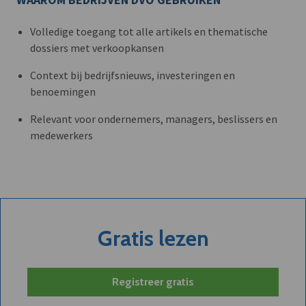
Volledige toegang tot alle artikels en thematische
dossiers met verkoopkansen
Context bij bedrijfsnieuws, investeringen en
benoemingen
Relevant voor ondernemers, managers, beslissers en
medewerkers
Gratis lezen
Registreer gratis