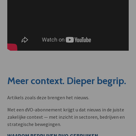
Meer context. Dieper begrip.
Artikels zoals deze brengen het nieuws.
Met een dVO-abonnement krijgt u dat nieuws in de juiste
zakelijke context — met inzicht in sectoren, bedrijven en
strategische bewegingen.
WAAROM BEDRIJVEN DVO GEBRUIKEN