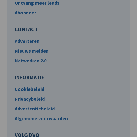
Ontvang meer leads
Abonneer
CONTACT
Adverteren
Nieuws melden
Netwerken 2.0
INFORMATIE
Cookiebeleid
Privacybeleid
Advertentiebeleid
Algemene voorwaarden
VOLG DVO