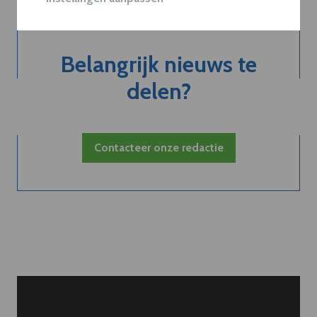
Belangrijk nieuws te
delen?
Contacteer onze redactie