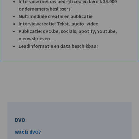
Interview met uw bedrijf/ceo en bereik 35.000
ondernemers/beslissers
Multimediale creatie en publicatie
Interviewcreatie: Tekst, audio, video
Publicatie: dVO.be, socials, Spotify, Youtube,
nieuwsbrieven, ...
Leadinformatie en data beschikbaar
DVO
Wat is dVO?