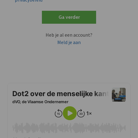
Ga verder
Heb je al een account?
Meld je aan