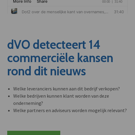
dVO detecteert 14
commerciële kansen
rond dit nieuws
Welke leveranciers kunnen aan dit bedrijf verkopen?
Welke bedrijven kunnen klant worden van deze
onderneming?
Welke partners en adviseurs worden mogelijk relevant?