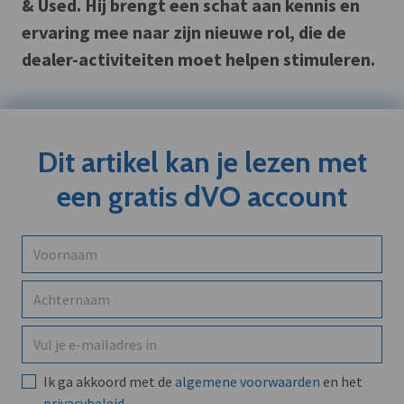
& Used. Hij brengt een schat aan kennis en
ervaring mee naar zijn nieuwe rol, die de
dealer-activiteiten moet helpen stimuleren.
Dit artikel kan je lezen met
een gratis dVO account
Ik ga akkoord met de
algemene voorwaarden
en het
privacybeleid