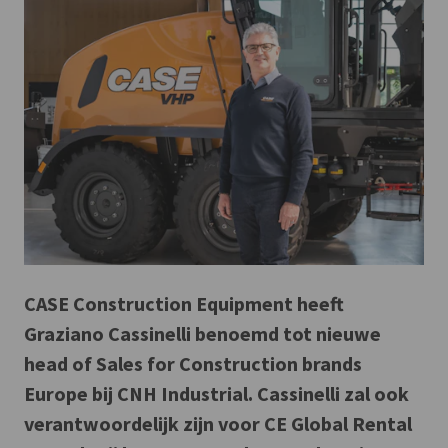
CASE Construction Equipment heeft
Graziano Cassinelli benoemd tot nieuwe
head of Sales for Construction brands
Europe bij CNH Industrial. Cassinelli zal ook
verantwoordelijk zijn voor CE Global Rental