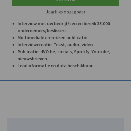
Jaarlijks opzegbaar
Interview met uw bedrijf/ceo en bereik 35.000
ondernemers/beslissers
Multimediale creatie en publicatie
Interviewcreatie: Tekst, audio, video
Publicatie: dVO.be, socials, Spotify, Youtube,
nieuwsbrieven, ...
Leadinformatie en data beschikbaar