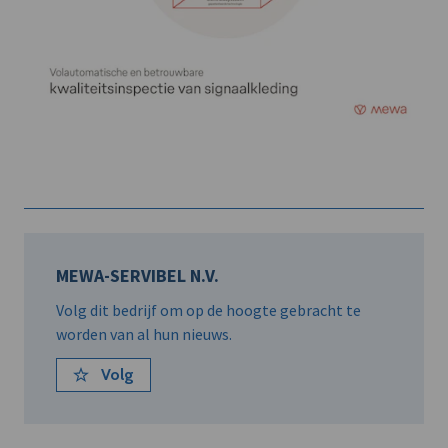
MEWA-SERVIBEL N.V.
Volg dit bedrijf om op de hoogte gebracht te
worden van al hun nieuws.
Volg