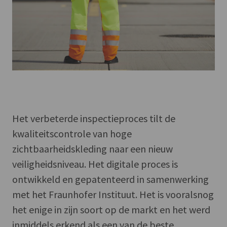
Het verbeterde inspectieproces tilt de
kwaliteitscontrole van hoge
zichtbaarheidskleding naar een nieuw
veiligheidsniveau. Het digitale proces is
ontwikkeld en gepatenteerd in samenwerking
met het Fraunhofer Instituut. Het is vooralsnog
het enige in zijn soort op de markt en het werd
inmiddels erkend als een van de beste