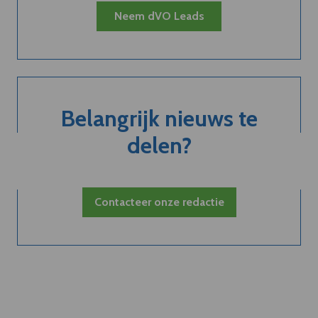
Neem dVO Leads
Belangrijk nieuws te
delen?
Contacteer onze redactie