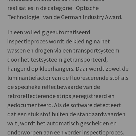
realisaties in de categorie "Optische
Technologie" van de German Industry Award.
In een volledig geautomatiseerd
inspectieproces wordt de kleding na het
wassen en drogen via een transportsysteem
door het testsysteem getransporteerd,
hangend op kleerhangers. Daar wordt zowel de
luminantiefactor van de fluorescerende stof als
de specifieke reflectiewaarde van de
retroreflecterende strips geregistreerd en
gedocumenteerd. Als de software detecteert
dat een stuk stof buiten de standaardwaarden
valt, wordt het automatisch gescheiden en
onderworpen aan een verder inspectieproces.