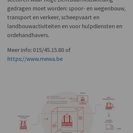
gedragen moet worden: spoor- en wegenbouw,
transport en verkeer, scheepvaart en
landbouwactiviteiten en voor hulpdiensten en
ordehandhavers.
Meer info: 015/45.15.80 of
https://www.mewa.be