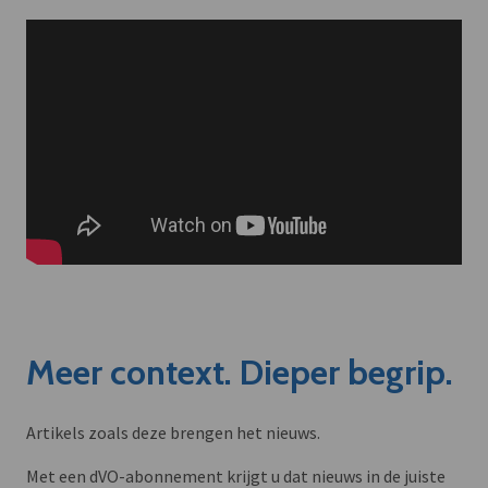
Meer context. Dieper begrip.
Artikels zoals deze brengen het nieuws.
Met een dVO-abonnement krijgt u dat nieuws in de juiste