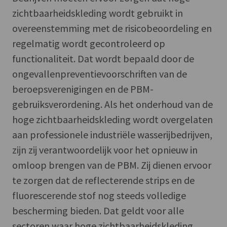
zichtbaarheidskleding wordt gebruikt in
overeenstemming met de risicobeoordeling en
regelmatig wordt gecontroleerd op
functionaliteit. Dat wordt bepaald door de
ongevallenpreventievoorschriften van de
beroepsverenigingen en de PBM-
gebruiksverordening. Als het onderhoud van de
hoge zichtbaarheidskleding wordt overgelaten
aan professionele industriële wasserijbedrijven,
zijn zij verantwoordelijk voor het opnieuw in
omloop brengen van de PBM. Zij dienen ervoor
te zorgen dat de reflecterende strips en de
fluorescerende stof nog steeds volledige
bescherming bieden. Dat geldt voor alle
sectoren waar hoge zichtbaarheidskleding