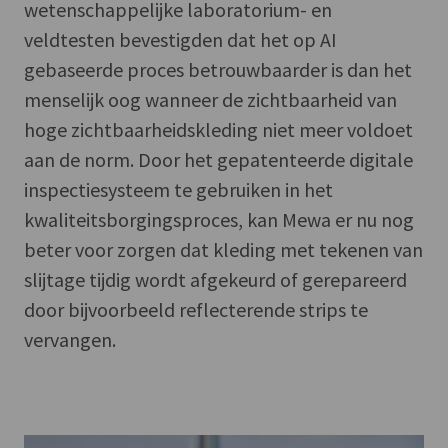
wetenschappelijke laboratorium- en
veldtesten bevestigden dat het op AI
gebaseerde proces betrouwbaarder is dan het
menselijk oog wanneer de zichtbaarheid van
hoge zichtbaarheidskleding niet meer voldoet
aan de norm. Door het gepatenteerde digitale
inspectiesysteem te gebruiken in het
kwaliteitsborgingsproces, kan Mewa er nu nog
beter voor zorgen dat kleding met tekenen van
slijtage tijdig wordt afgekeurd of gerepareerd
door bijvoorbeeld reflecterende strips te
vervangen.