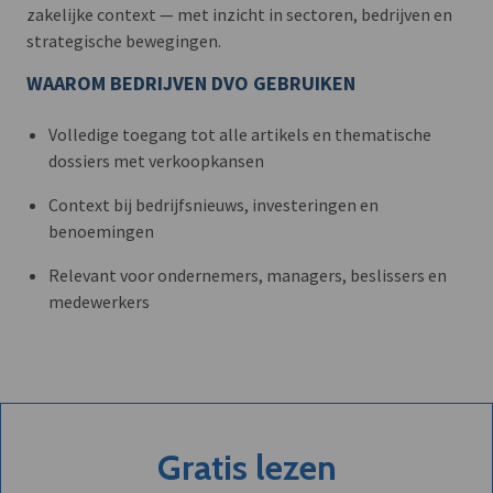
zakelijke context — met inzicht in sectoren, bedrijven en
strategische bewegingen.
WAAROM BEDRIJVEN DVO GEBRUIKEN
Volledige toegang tot alle artikels en thematische
dossiers met verkoopkansen
Context bij bedrijfsnieuws, investeringen en
benoemingen
Relevant voor ondernemers, managers, beslissers en
medewerkers
Gratis lezen