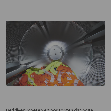
Bedrijven moeten ervoor zorgen dat hoge