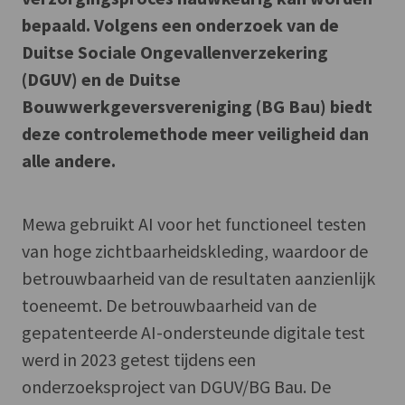
bepaald. Volgens een onderzoek van de
Duitse Sociale Ongevallenverzekering
(DGUV) en de Duitse
Bouwwerkgeversvereniging (BG Bau) biedt
deze controlemethode meer veiligheid dan
alle andere.
Mewa gebruikt AI voor het functioneel testen
van hoge zichtbaarheidskleding, waardoor de
betrouwbaarheid van de resultaten aanzienlijk
toeneemt. De betrouwbaarheid van de
gepatenteerde AI-ondersteunde digitale test
werd in 2023 getest tijdens een
onderzoeksproject van DGUV/BG Bau. De