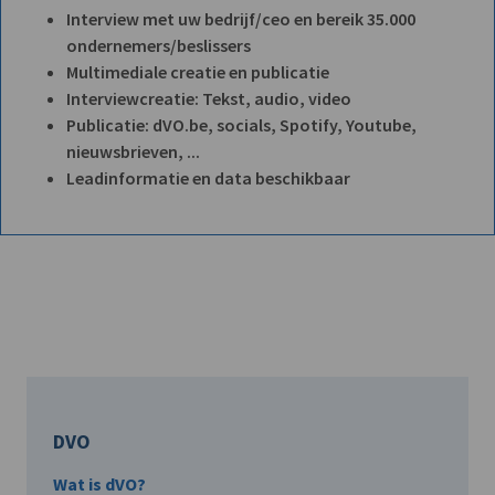
Interview met uw bedrijf/ceo en bereik 35.000
ondernemers/beslissers
Multimediale creatie en publicatie
Interviewcreatie: Tekst, audio, video
Publicatie: dVO.be, socials, Spotify, Youtube,
nieuwsbrieven, ...
Leadinformatie en data beschikbaar
DVO
Wat is dVO?