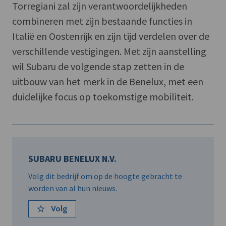
Torregiani zal zijn verantwoordelijkheden
combineren met zijn bestaande functies in
Italië en Oostenrijk en zijn tijd verdelen over de
verschillende vestigingen. Met zijn aanstelling
wil Subaru de volgende stap zetten in de
uitbouw van het merk in de Benelux, met een
duidelijke focus op toekomstige mobiliteit.
SUBARU BENELUX N.V.
Volg dit bedrijf om op de hoogte gebracht te
worden van al hun nieuws.
Volg