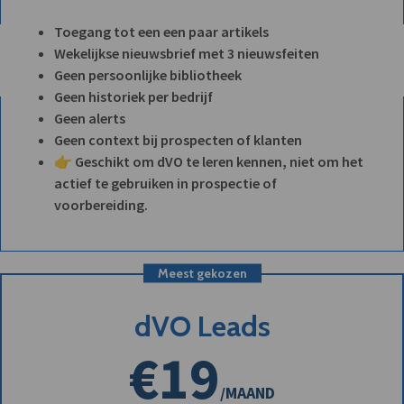
Toegang tot een een paar artikels
Wekelijkse nieuwsbrief met 3 nieuwsfeiten
Geen persoonlijke bibliotheek
Geen historiek per bedrijf
Geen alerts
Geen context bij prospecten of klanten
👉 Geschikt om dVO te leren kennen, niet om het
actief te gebruiken in prospectie of
voorbereiding.
Meest gekozen
dVO Leads
€19
/MAAND