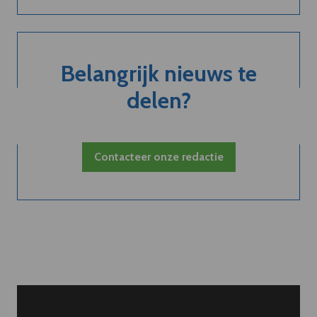
Belangrijk nieuws te
delen?
Contacteer onze redactie