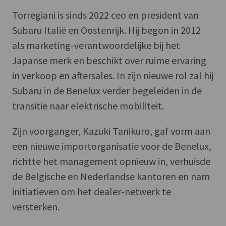
Torregiani is sinds 2022 ceo en president van
Subaru Italië en Oostenrijk. Hij begon in 2012
als marketing-verantwoordelijke bij het
Japanse merk en beschikt over ruime ervaring
in verkoop en aftersales. In zijn nieuwe rol zal hij
Subaru in de Benelux verder begeleiden in de
transitie naar elektrische mobiliteit.
Zijn voorganger, Kazuki Tanikuro, gaf vorm aan
een nieuwe importorganisatie voor de Benelux,
richtte het management opnieuw in, verhuisde
de Belgische en Nederlandse kantoren en nam
initiatieven om het dealer-netwerk te
versterken.