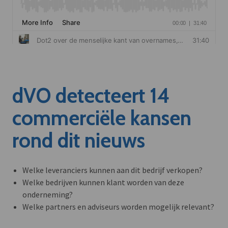
dVO detecteert 14
commerciële kansen
rond dit nieuws
Welke leveranciers kunnen aan dit bedrijf verkopen?
Welke bedrijven kunnen klant worden van deze
onderneming?
Welke partners en adviseurs worden mogelijk relevant?