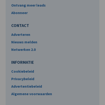
Ontvang meer leads
Abonneer
CONTACT
Adverteren
Nieuws melden
Netwerken 2.0
INFORMATIE
Cookiebeleid
Privacybeleid
Advertentiebeleid
Algemene voorwaarden