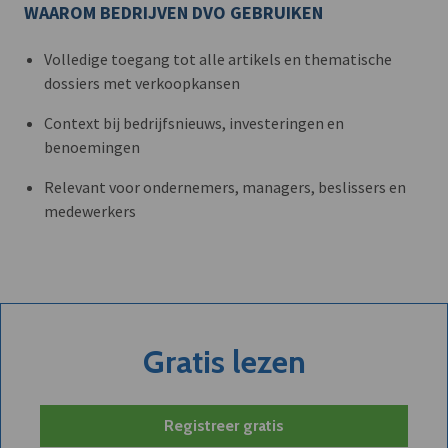
WAAROM BEDRIJVEN DVO GEBRUIKEN
Volledige toegang tot alle artikels en thematische
dossiers met verkoopkansen
Context bij bedrijfsnieuws, investeringen en
benoemingen
Relevant voor ondernemers, managers, beslissers en
medewerkers
Gratis lezen
Registreer gratis