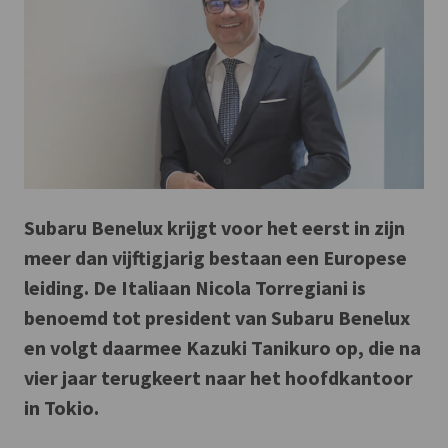
Subaru Benelux krijgt voor het eerst in zijn
meer dan vijftigjarig bestaan een Europese
leiding. De Italiaan Nicola Torregiani is
benoemd tot president van Subaru Benelux
en volgt daarmee Kazuki Tanikuro op, die na
vier jaar terugkeert naar het hoofdkantoor
in Tokio.