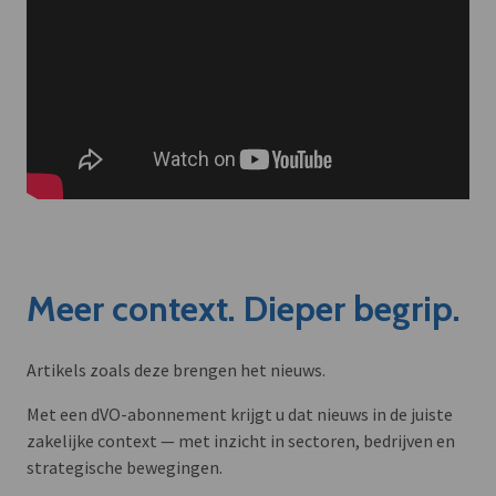
Meer context. Dieper begrip.
Artikels zoals deze brengen het nieuws.
Met een dVO-abonnement krijgt u dat nieuws in de juiste
zakelijke context — met inzicht in sectoren, bedrijven en
strategische bewegingen.