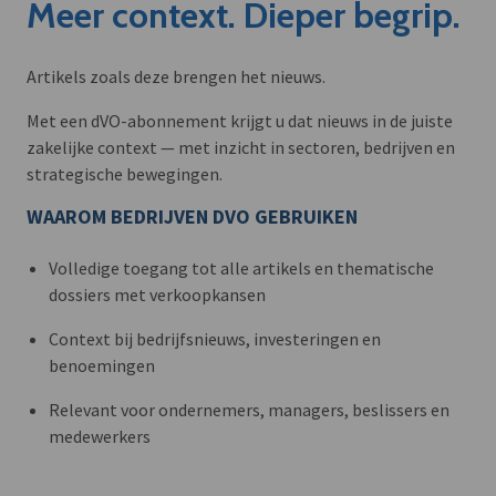
Meer context. Dieper begrip.
Artikels zoals deze brengen het nieuws.
Met een dVO-abonnement krijgt u dat nieuws in de juiste
zakelijke context — met inzicht in sectoren, bedrijven en
strategische bewegingen.
WAAROM BEDRIJVEN DVO GEBRUIKEN
Volledige toegang tot alle artikels en thematische
dossiers met verkoopkansen
Context bij bedrijfsnieuws, investeringen en
benoemingen
Relevant voor ondernemers, managers, beslissers en
medewerkers