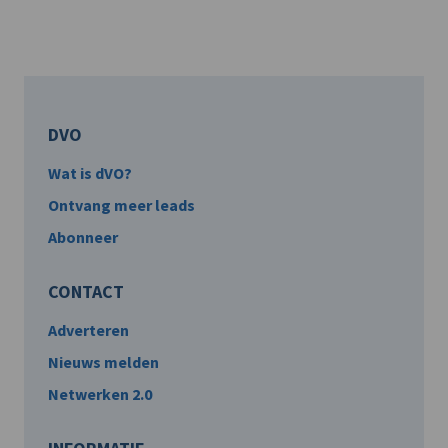
DVO
Wat is dVO?
Ontvang meer leads
Abonneer
CONTACT
Adverteren
Nieuws melden
Netwerken 2.0