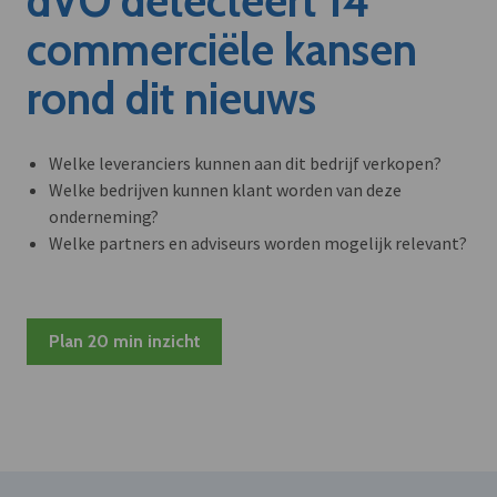
dVO detecteert 14
commerciële kansen
rond dit nieuws
Welke leveranciers kunnen aan dit bedrijf verkopen?
Welke bedrijven kunnen klant worden van deze
onderneming?
Welke partners en adviseurs worden mogelijk relevant?
Plan 20 min inzicht