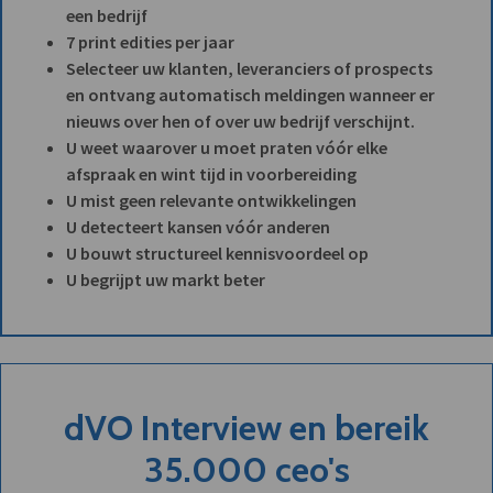
een bedrijf
7 print edities per jaar
Selecteer uw klanten, leveranciers of prospects
en ontvang automatisch meldingen wanneer er
nieuws over hen of over uw bedrijf verschijnt.
U weet waarover u moet praten vóór elke
afspraak en wint tijd in voorbereiding
U mist geen relevante ontwikkelingen
U detecteert kansen vóór anderen
U bouwt structureel kennisvoordeel op
U begrijpt uw markt beter
dVO Interview en bereik
35.000 ceo's