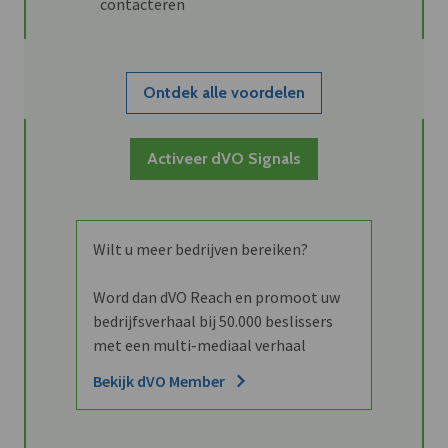
contacteren
Ontdek alle voordelen
Activeer dVO Signals
Wilt u meer bedrijven bereiken?
Word dan dVO Reach en promoot uw
bedrijfsverhaal bij 50.000 beslissers
met een multi-mediaal verhaal
Bekijk dVO Member