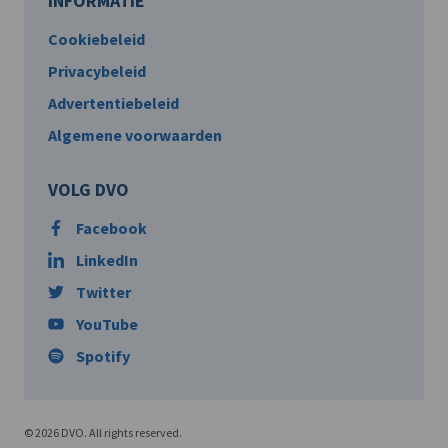
INFORMATIE
Cookiebeleid
Privacybeleid
Advertentiebeleid
Algemene voorwaarden
VOLG DVO
Facebook
LinkedIn
Twitter
YouTube
Spotify
© 2026 DVO. All rights reserved.