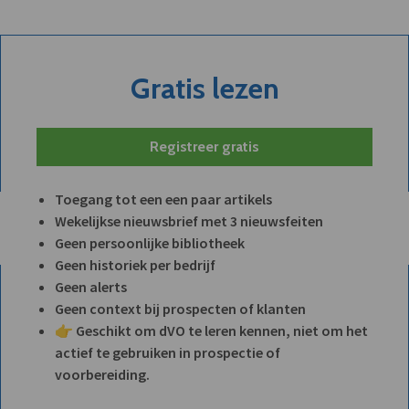
Gratis lezen
Registreer gratis
Toegang tot een een paar artikels
Wekelijkse nieuwsbrief met 3 nieuwsfeiten
Geen persoonlijke bibliotheek
Geen historiek per bedrijf
Geen alerts
Geen context bij prospecten of klanten
👉 Geschikt om dVO te leren kennen, niet om het
actief te gebruiken in prospectie of
voorbereiding.