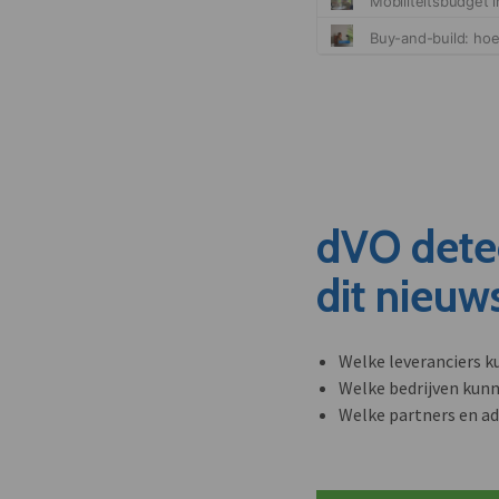
dVO dete
dit nieuw
Welke leveranciers k
Welke bedrijven kun
Welke partners en ad