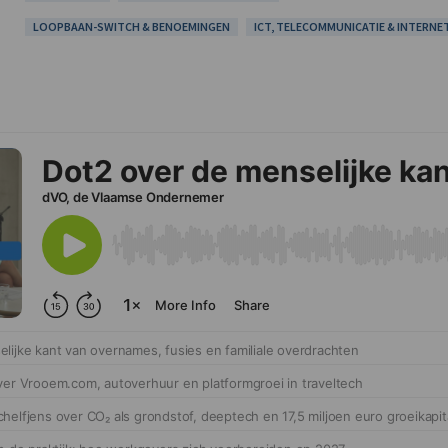
LOOPBAAN-SWITCH & BENOEMINGEN
ICT, TELECOMMUNICATIE & INTERNE