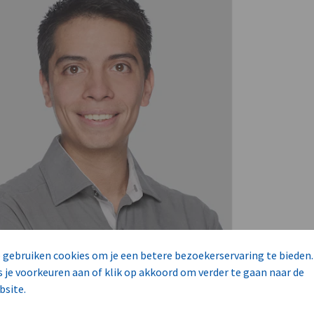
 gebruiken cookies om je een betere bezoekerservaring te bieden.
s je voorkeuren aan of klik op akkoord om verder te gaan naar de
bsite.