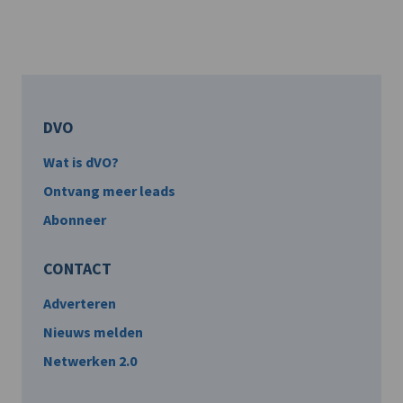
DVO
Wat is dVO?
Ontvang meer leads
Abonneer
CONTACT
Adverteren
Nieuws melden
Netwerken 2.0