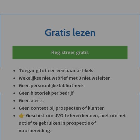
Gratis lezen
Registreer gratis
Toegang tot een een paar artikels
Wekelijkse nieuwsbrief met 3 nieuwsfeiten
Geen persoonlijke bibliotheek
Geen historiek per bedrijf
Geen alerts
Geen context bij prospecten of klanten
👉 Geschikt om dVO te leren kennen, niet om het
actief te gebruiken in prospectie of
voorbereiding.