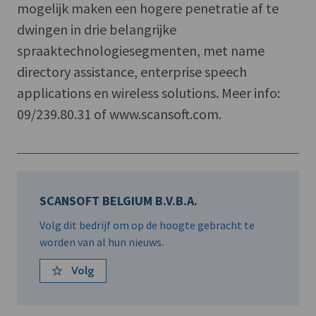
mogelijk maken een hogere penetratie af te
dwingen in drie belangrijke
spraaktechnologiesegmenten, met name
directory assistance, enterprise speech
applications en wireless solutions. Meer info:
09/239.80.31 of www.scansoft.com.
SCANSOFT BELGIUM B.V.B.A.
Volg dit bedrijf om op de hoogte gebracht te
worden van al hun nieuws.
Volg