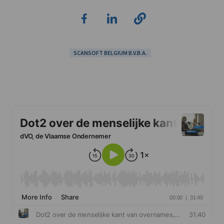
SCANSOFT BELGIUM B.V.B.A.