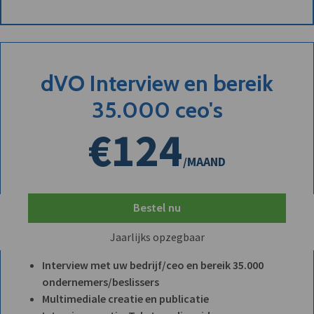
dVO Interview en bereik
35.000 ceo's
€124
/MAAND
Bestel nu
Jaarlijks opzegbaar
Interview met uw bedrijf/ceo en bereik 35.000
ondernemers/beslissers
Multimediale creatie en publicatie