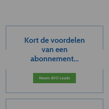
Kort de voordelen
van een
abonnement...
Neem dVO Leads