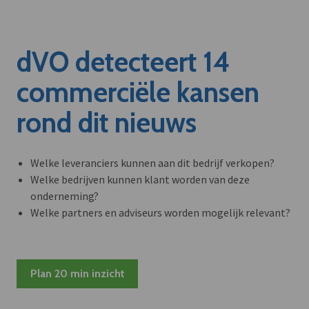
dVO detecteert 14
commerciële kansen
rond dit nieuws
Welke leveranciers kunnen aan dit bedrijf verkopen?
Welke bedrijven kunnen klant worden van deze
onderneming?
Welke partners en adviseurs worden mogelijk relevant?
Plan 20 min inzicht