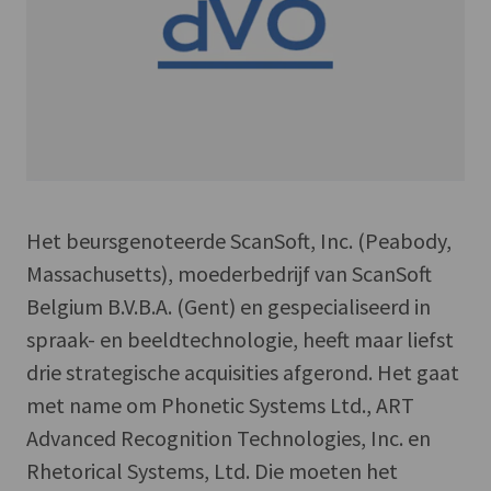
Het beursgenoteerde ScanSoft, Inc. (Peabody,
Massachusetts), moederbedrijf van ScanSoft
Belgium B.V.B.A. (Gent) en gespecialiseerd in
spraak- en beeldtechnologie, heeft maar liefst
drie strategische acquisities afgerond. Het gaat
met name om Phonetic Systems Ltd., ART
Advanced Recognition Technologies, Inc. en
Rhetorical Systems, Ltd. Die moeten het