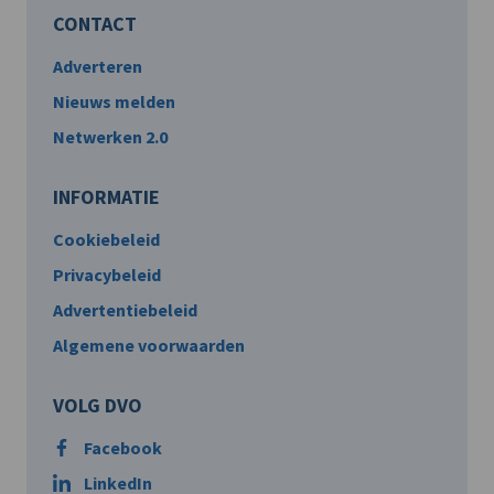
CONTACT
Adverteren
Nieuws melden
Netwerken 2.0
INFORMATIE
Cookiebeleid
Privacybeleid
Advertentiebeleid
Algemene voorwaarden
VOLG DVO
Facebook
LinkedIn