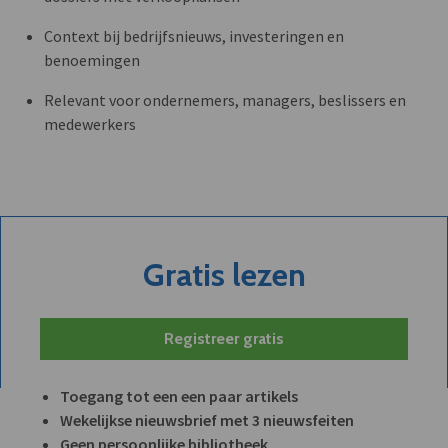
Context bij bedrijfsnieuws, investeringen en
benoemingen
Relevant voor ondernemers, managers, beslissers en
medewerkers
Gratis lezen
Registreer gratis
Toegang tot een een paar artikels
Wekelijkse nieuwsbrief met 3 nieuwsfeiten
Geen persoonlijke bibliotheek