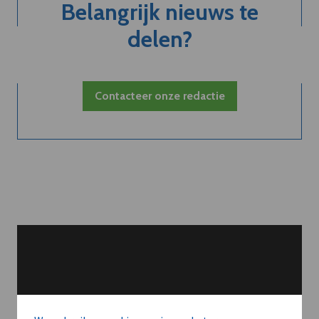
Belangrijk nieuws te
delen?
Contacteer onze redactie