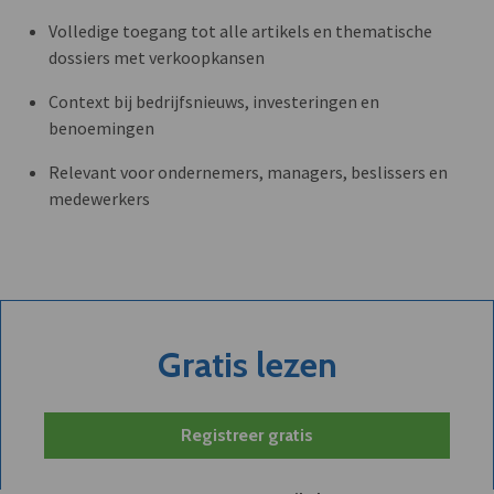
Volledige toegang tot alle artikels en thematische
dossiers met verkoopkansen
Context bij bedrijfsnieuws, investeringen en
benoemingen
Relevant voor ondernemers, managers, beslissers en
medewerkers
Gratis lezen
Registreer gratis