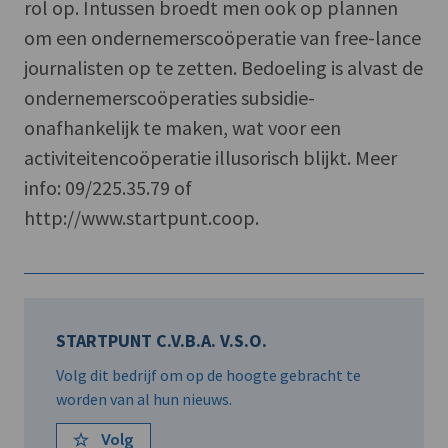
rol op. Intussen broedt men ook op plannen
om een ondernemerscoöperatie van free-lance
journalisten op te zetten. Bedoeling is alvast de
ondernemerscoöperaties subsidie-
onafhankelijk te maken, wat voor een
activiteitencoöperatie illusorisch blijkt. Meer
info: 09/225.35.79 of
http://www.startpunt.coop.
STARTPUNT C.V.B.A. V.S.O.
Volg dit bedrijf om op de hoogte gebracht te
worden van al hun nieuws.
Volg