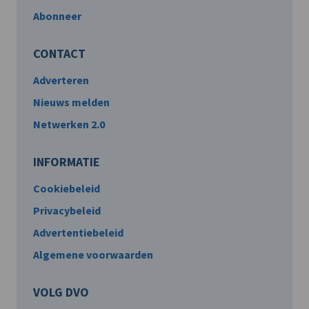
Abonneer
CONTACT
Adverteren
Nieuws melden
Netwerken 2.0
INFORMATIE
Cookiebeleid
Privacybeleid
Advertentiebeleid
Algemene voorwaarden
VOLG DVO