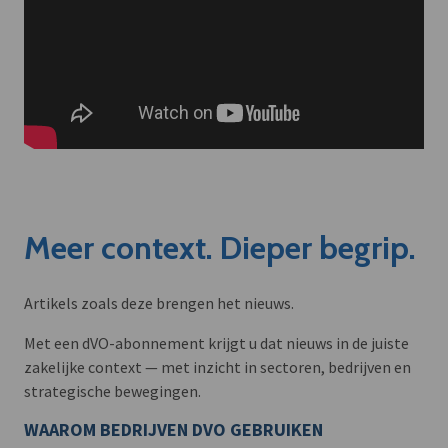
Meer context. Dieper begrip.
Artikels zoals deze brengen het nieuws.
Met een dVO-abonnement krijgt u dat nieuws in de juiste
zakelijke context — met inzicht in sectoren, bedrijven en
strategische bewegingen.
WAAROM BEDRIJVEN DVO GEBRUIKEN