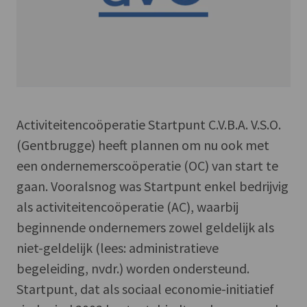
Activiteitencoöperatie Startpunt C.V.B.A. V.S.O.
(Gentbrugge) heeft plannen om nu ook met
een ondernemerscoöperatie (OC) van start te
gaan. Vooralsnog was Startpunt enkel bedrijvig
als activiteitencoöperatie (AC), waarbij
beginnende ondernemers zowel geldelijk als
niet-geldelijk (lees: administratieve
begeleiding, nvdr.) worden ondersteund.
Startpunt, dat als sociaal economie-initiatief