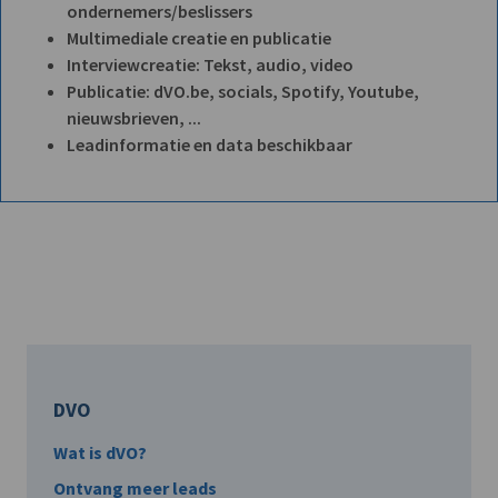
ondernemers/beslissers
Multimediale creatie en publicatie
Interviewcreatie: Tekst, audio, video
Publicatie: dVO.be, socials, Spotify, Youtube,
nieuwsbrieven, ...
Leadinformatie en data beschikbaar
DVO
Wat is dVO?
Ontvang meer leads