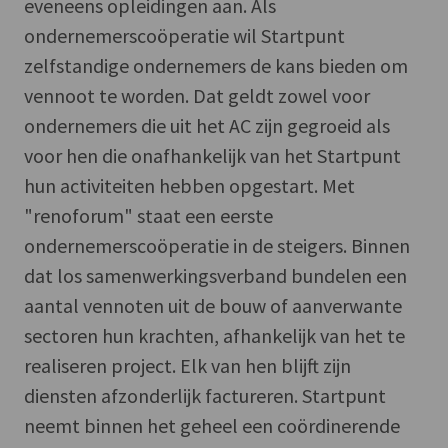
eveneens opleidingen aan. Als
ondernemerscoöperatie wil Startpunt
zelfstandige ondernemers de kans bieden om
vennoot te worden. Dat geldt zowel voor
ondernemers die uit het AC zijn gegroeid als
voor hen die onafhankelijk van het Startpunt
hun activiteiten hebben opgestart. Met
"renoforum" staat een eerste
ondernemerscoöperatie in de steigers. Binnen
dat los samenwerkingsverband bundelen een
aantal vennoten uit de bouw of aanverwante
sectoren hun krachten, afhankelijk van het te
realiseren project. Elk van hen blijft zijn
diensten afzonderlijk factureren. Startpunt
neemt binnen het geheel een coördinerende