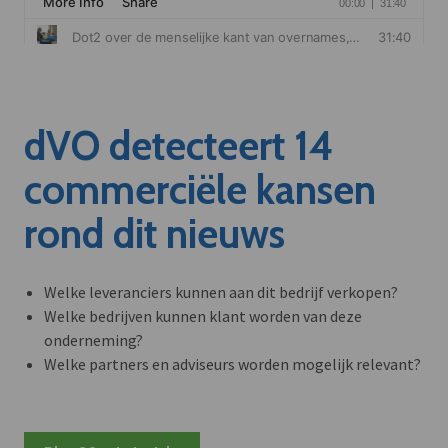
dVO detecteert 14
commerciële kansen
rond dit nieuws
Welke leveranciers kunnen aan dit bedrijf verkopen?
Welke bedrijven kunnen klant worden van deze
onderneming?
Welke partners en adviseurs worden mogelijk relevant?