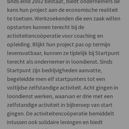
sinds eind 2002 bestaat, biedt ondernemers de
kans hun project aan de economische realiteit
te toetsen. Werkzoekenden die een zaak willen
opstarten kunnen terecht bij de
activiteitencoöperatie voor coaching en
opleiding. Blijkt hun project pas op termijn
levensvatbaar, kunnen ze tijdelijk bij Startpunt
terecht als ondernemer in loondienst. Sinds
Startpunt zijn bedrijvigheden aanvatte,
begeleidde men elf startpunters tot een
voltijdse zelfstandige activiteit. Acht gingen in
loondienst werken, waarvan er drie met een
zelfstandige activiteit in bijberoep van start
gingen. De activiteitencoöperatie bemiddelt
intussen ook solidaire leningen en biedt