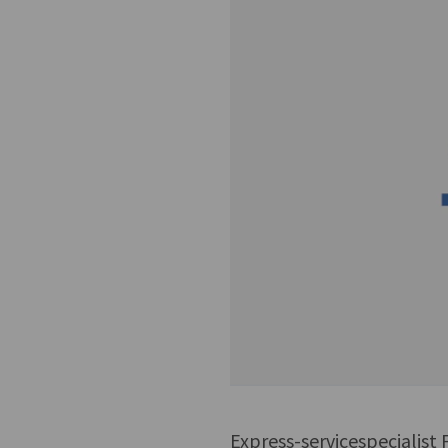
Express-servicespecialist