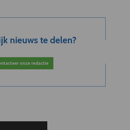
jk nieuws te delen?
ntacteer onze redactie