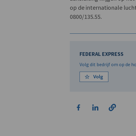
op de internationale lucht
0800/135.55.
FEDERAL EXPRESS
Volg dit bedrijf om op de 
Volg