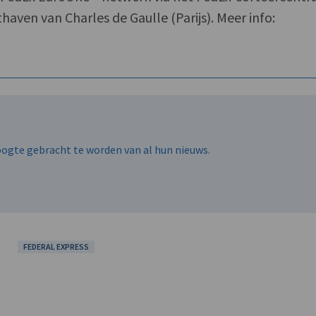
haven van Charles de Gaulle (Parijs). Meer info:
hoogte gebracht te worden van al hun nieuws.
FEDERAL EXPRESS