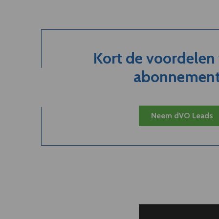
Kort de voordelen
abonnement.
Neem dVO Leads