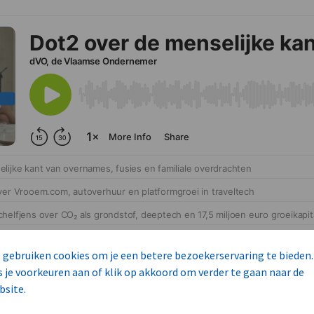
 gebruiken cookies om je een betere bezoekerservaring te bieden.
s je voorkeuren aan of klik op akkoord om verder te gaan naar de
bsite.