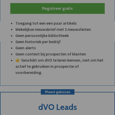
Registreer gratis
Toegang tot een een paar artikels
Wekelijkse nieuwsbrief met 3 nieuwsfeiten
Geen persoonlijke bibliotheek
Geen historiek per bedrijf
Geen alerts
Geen context bij prospecten of klanten
👉 Geschikt om dVO te leren kennen, niet om het
actief te gebruiken in prospectie of
voorbereiding.
Meest gekozen
dVO Leads