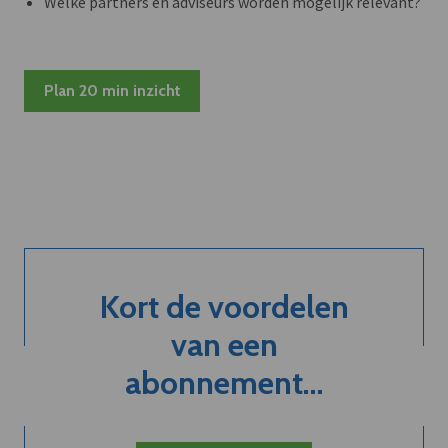
Welke partners en adviseurs worden mogelijk relevant?
Plan 20 min inzicht
Kort de voordelen
van een
abonnement...