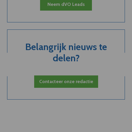
Neem dVO Leads
Belangrijk nieuws te
delen?
Contacteer onze redactie