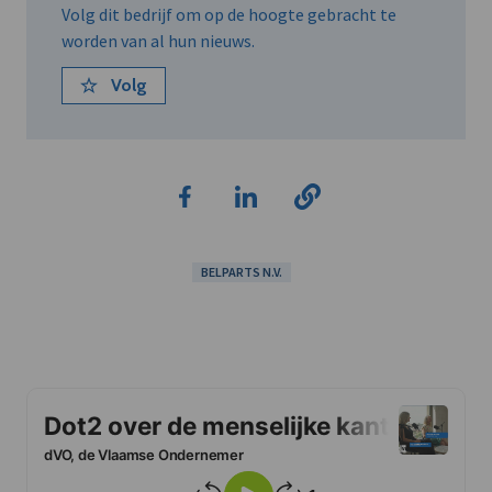
Volg dit bedrijf om op de hoogte gebracht te
worden van al hun nieuws.
Volg
BELPARTS N.V.