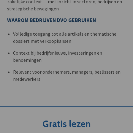
zakelijke context — met inzicht in sectoren, bedrijven en
strategische bewegingen.
WAAROM BEDRIJVEN DVO GEBRUIKEN
Volledige toegang tot alle artikels en thematische
dossiers met verkoopkansen
Context bij bedrijfsnieuws, investeringen en
benoemingen
Relevant voor ondernemers, managers, beslissers en
medewerkers
Gratis lezen