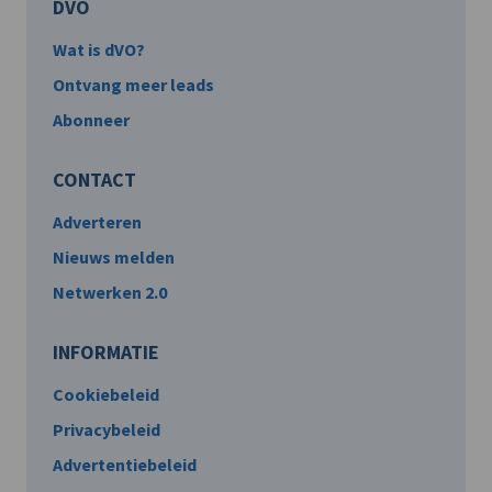
DVO
Wat is dVO?
Ontvang meer leads
Abonneer
CONTACT
Adverteren
Nieuws melden
Netwerken 2.0
INFORMATIE
Cookiebeleid
Privacybeleid
Advertentiebeleid