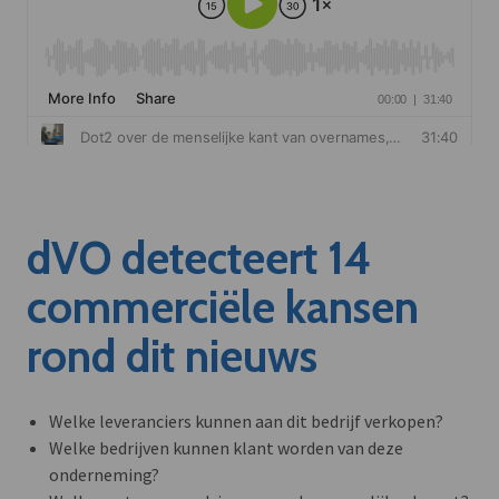
dVO detecteert 14
commerciële kansen
rond dit nieuws
Welke leveranciers kunnen aan dit bedrijf verkopen?
Welke bedrijven kunnen klant worden van deze
onderneming?