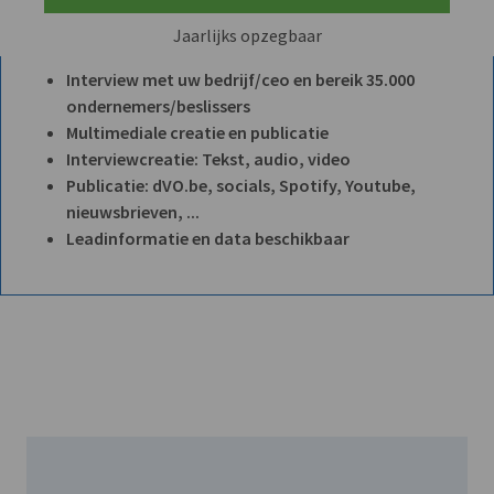
Jaarlijks opzegbaar
Interview met uw bedrijf/ceo en bereik 35.000
ondernemers/beslissers
Multimediale creatie en publicatie
Interviewcreatie: Tekst, audio, video
Publicatie: dVO.be, socials, Spotify, Youtube,
nieuwsbrieven, ...
Leadinformatie en data beschikbaar