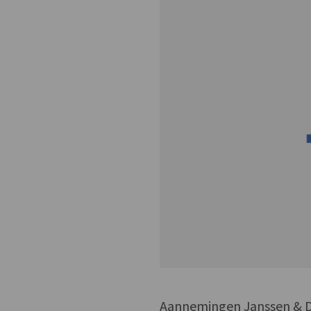
Aannemingen Janssen & Dr