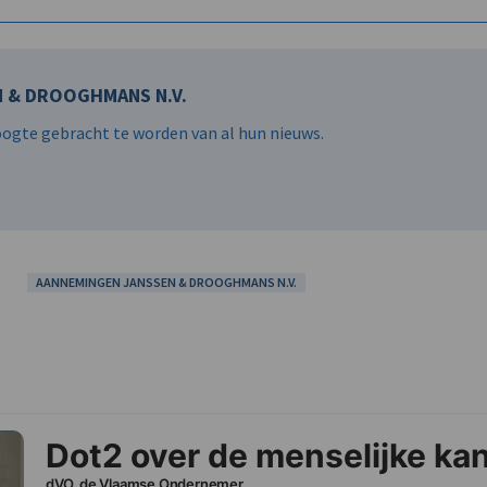
 & DROOGHMANS N.V.
hoogte gebracht te worden van al hun nieuws.
AANNEMINGEN JANSSEN & DROOGHMANS N.V.