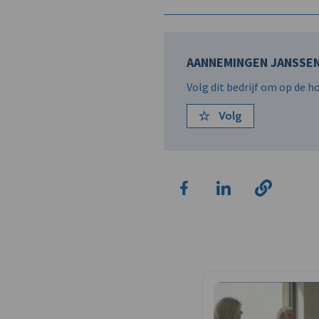
AANNEMINGEN JANSSEN
Volg dit bedrijf om op de 
Volg