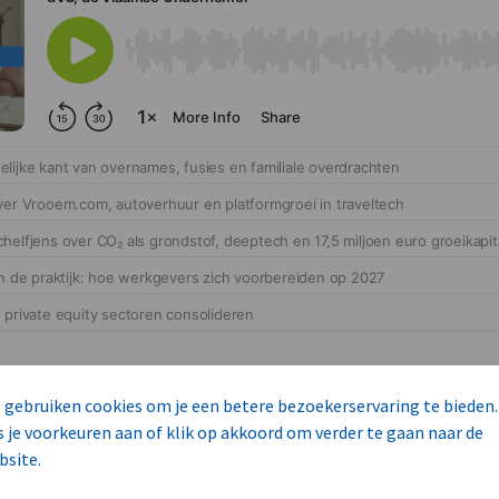
 gebruiken cookies om je een betere bezoekerservaring te bieden.
s je voorkeuren aan of klik op akkoord om verder te gaan naar de
bsite.