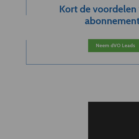
Kort de voordelen
abonnement.
Neem dVO Leads