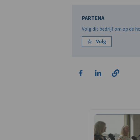
PARTENA
Volg dit bedrijf om op de 
Volg