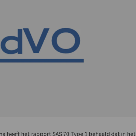
ena heeft het rapport SAS 70 Type 1 behaald dat in het