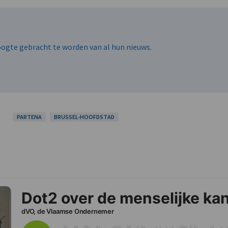
hoogte gebracht te worden van al hun nieuws.
PARTENA
BRUSSEL-HOOFDSTAD