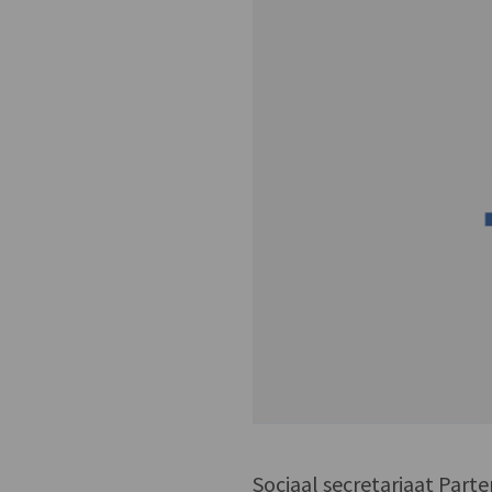
Sociaal secretariaat Part