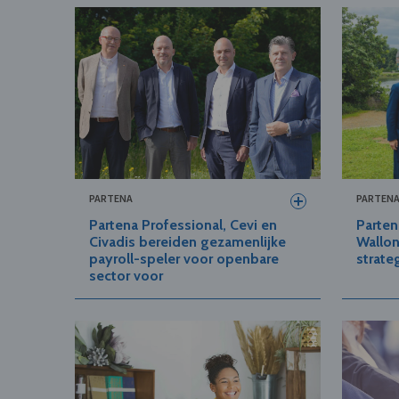
PARTENA
PARTEN
Partena Professional, Cevi en
Parten
Civadis bereiden gezamenlijke
Wallon
payroll-speler voor openbare
strate
sector voor