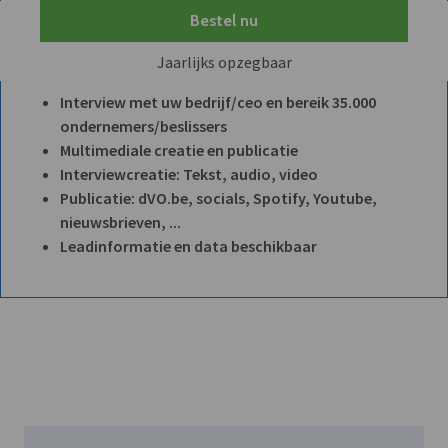
Bestel nu
Jaarlijks opzegbaar
Interview met uw bedrijf/ceo en bereik 35.000
ondernemers/beslissers
Multimediale creatie en publicatie
Interviewcreatie: Tekst, audio, video
Publicatie: dVO.be, socials, Spotify, Youtube,
nieuwsbrieven, ...
Leadinformatie en data beschikbaar