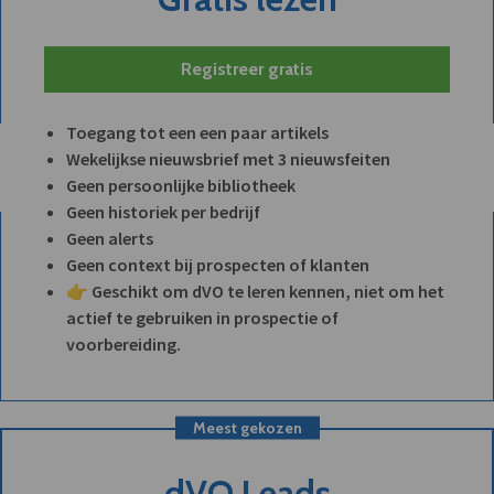
Registreer gratis
Toegang tot een een paar artikels
Wekelijkse nieuwsbrief met 3 nieuwsfeiten
Geen persoonlijke bibliotheek
Geen historiek per bedrijf
Geen alerts
Geen context bij prospecten of klanten
👉 Geschikt om dVO te leren kennen, niet om het
actief te gebruiken in prospectie of
voorbereiding.
Meest gekozen
dVO Leads