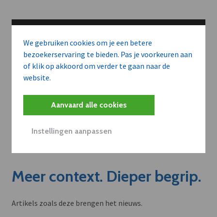
We gebruiken cookies om je een betere
bezoekerservaring te bieden. Pas je voorkeuren aan
of klik op akkoord om verder te gaan naar de
website.
Aanvaard alle cookies
Instellingen aanpassen
Meer context. Dieper begrip.
Artikels zoals deze brengen het nieuws.