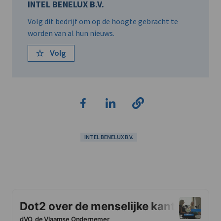
INTEL BENELUX B.V.
Volg dit bedrijf om op de hoogte gebracht te
worden van al hun nieuws.
Volg
INTEL BENELUX B.V.