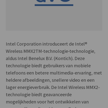
Intel Corporation introduceert de Intel®
Wireless MMX2TM-technologie-technologie,
aldus Intel Benelux B.V. (Kontich). Deze
technologie biedt gebruikers van mobiele
telefoons een betere multimedia-ervaring, met
heldere afbeeldingen, snellere video en een
lager energieverbruik. De Intel Wireless MMX2-
technologie biedt geavanceerde
mogelijkheden voor het ontwikkelen van