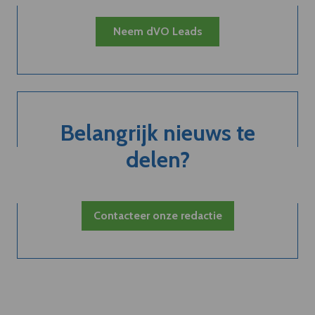
Neem dVO Leads
Belangrijk nieuws te
delen?
Contacteer onze redactie