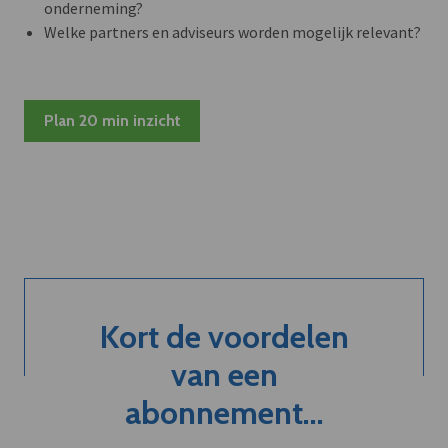
onderneming?
Welke partners en adviseurs worden mogelijk relevant?
Plan 20 min inzicht
Kort de voordelen
van een
abonnement...