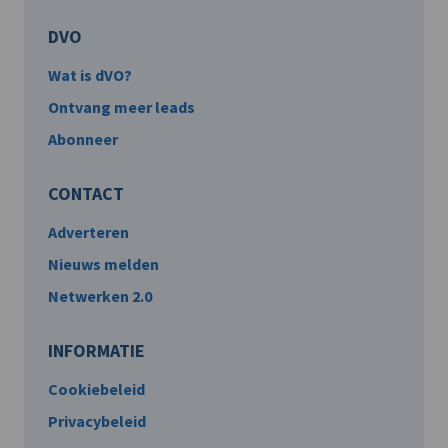
DVO
Wat is dVO?
Ontvang meer leads
Abonneer
CONTACT
Adverteren
Nieuws melden
Netwerken 2.0
INFORMATIE
Cookiebeleid
Privacybeleid