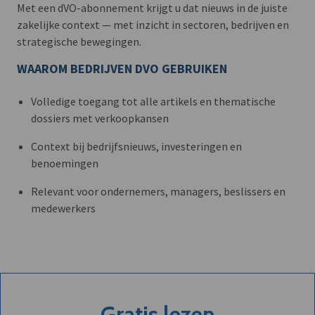
Met een dVO-abonnement krijgt u dat nieuws in de juiste
zakelijke context — met inzicht in sectoren, bedrijven en
strategische bewegingen.
WAAROM BEDRIJVEN DVO GEBRUIKEN
Volledige toegang tot alle artikels en thematische
dossiers met verkoopkansen
Context bij bedrijfsnieuws, investeringen en
benoemingen
Relevant voor ondernemers, managers, beslissers en
medewerkers
Gratis lezen