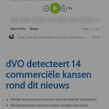
dVO detecteert 14
commerciële kansen
rond dit nieuws
Welke leveranciers kunnen aan dit bedrijf verkopen?
Welke bedrijven kunnen klant worden van deze