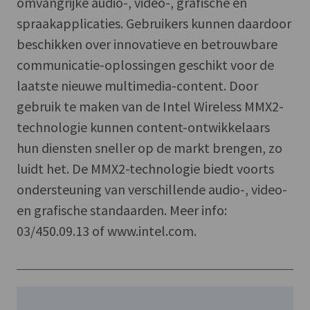
omvangrijke audio-, video-, grafische en
spraakapplicaties. Gebruikers kunnen daardoor
beschikken over innovatieve en betrouwbare
communicatie-oplossingen geschikt voor de
laatste nieuwe multimedia-content. Door
gebruik te maken van de Intel Wireless MMX2-
technologie kunnen content-ontwikkelaars
hun diensten sneller op de markt brengen, zo
luidt het. De MMX2-technologie biedt voorts
ondersteuning van verschillende audio-, video-
en grafische standaarden. Meer info:
03/450.09.13 of www.intel.com.