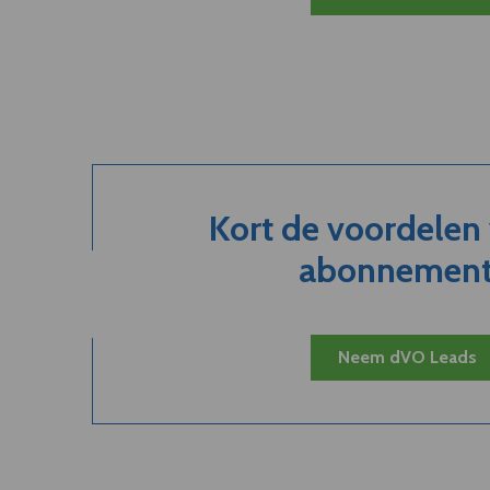
Kort de voordelen
abonnement.
Neem dVO Leads