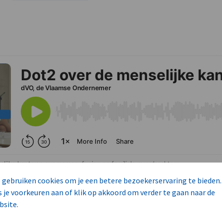
 gebruiken cookies om je een betere bezoekerservaring te bieden.
s je voorkeuren aan of klik op akkoord om verder te gaan naar de
bsite.