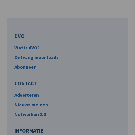
DVO
Wat is dVO?
Ontvang meer leads
Abonneer
CONTACT
Adverteren
Nieuws melden
Netwerken 2.0
INFORMATIE