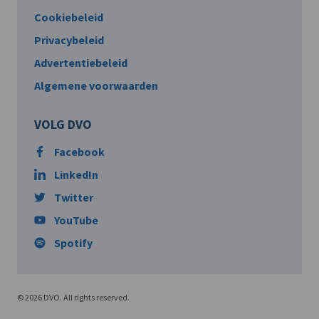
Cookiebeleid
Privacybeleid
Advertentiebeleid
Algemene voorwaarden
VOLG DVO
Facebook
LinkedIn
Twitter
YouTube
Spotify
© 2026 DVO. All rights reserved.