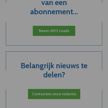
van een
abonnement...
Neem dVO Leads
Belangrijk nieuws te
delen?
Contacteer onze redactie