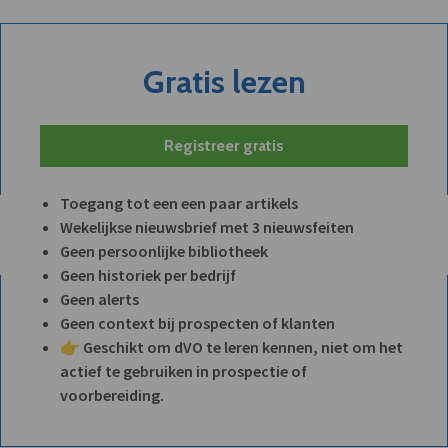
Gratis lezen
Registreer gratis
Toegang tot een een paar artikels
Wekelijkse nieuwsbrief met 3 nieuwsfeiten
Geen persoonlijke bibliotheek
Geen historiek per bedrijf
Geen alerts
Geen context bij prospecten of klanten
👉 Geschikt om dVO te leren kennen, niet om het
actief te gebruiken in prospectie of
voorbereiding.