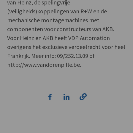
van Heinz, de spelingvrije
(veiligheids)koppelingen van R+W en de
mechanische montagemachines met
componenten voor constructeurs van AKB.
Voor Heinz en AKB heeft VDP Automation
overigens het exclusieve verdeelrecht voor heel
Frankrijk. Meer info: 09/252.13.09 of
http://www.vandorenpille.be.