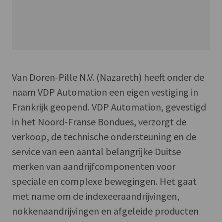
Van Doren-Pille N.V. (Nazareth) heeft onder de
naam VDP Automation een eigen vestiging in
Frankrijk geopend. VDP Automation, gevestigd
in het Noord-Franse Bondues, verzorgt de
verkoop, de technische ondersteuning en de
service van een aantal belangrijke Duitse
merken van aandrijfcomponenten voor
speciale en complexe bewegingen. Het gaat
met name om de indexeeraandrijvingen,
nokkenaandrijvingen en afgeleide producten