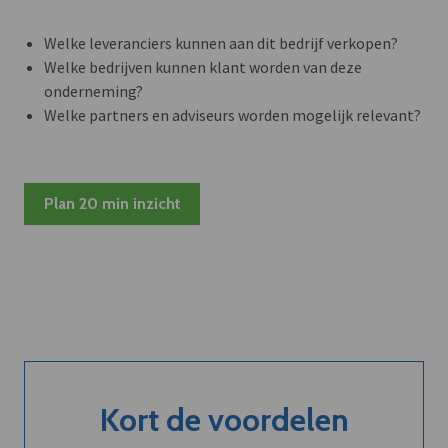
Welke leveranciers kunnen aan dit bedrijf verkopen?
Welke bedrijven kunnen klant worden van deze
onderneming?
Welke partners en adviseurs worden mogelijk relevant?
Plan 20 min inzicht
Kort de voordelen