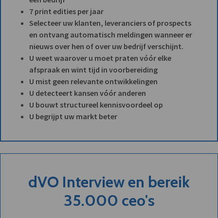
7 print edities per jaar
Selecteer uw klanten, leveranciers of prospects
en ontvang automatisch meldingen wanneer er
nieuws over hen of over uw bedrijf verschijnt.
U weet waarover u moet praten vóór elke
afspraak en wint tijd in voorbereiding
U mist geen relevante ontwikkelingen
U detecteert kansen vóór anderen
U bouwt structureel kennisvoordeel op
U begrijpt uw markt beter
dVO Interview en bereik
35.000 ceo's