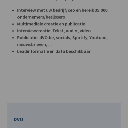
Interview met uw bedrijf/ceo en bereik 35.000
ondernemers/beslissers
Multimediale creatie en publicatie
Interviewcreatie: Tekst, audio, video
Publicatie: dVO.be, socials, Spotify, Youtube,
nieuwsbrieven, ...
Leadinformatie en data beschikbaar
DVO