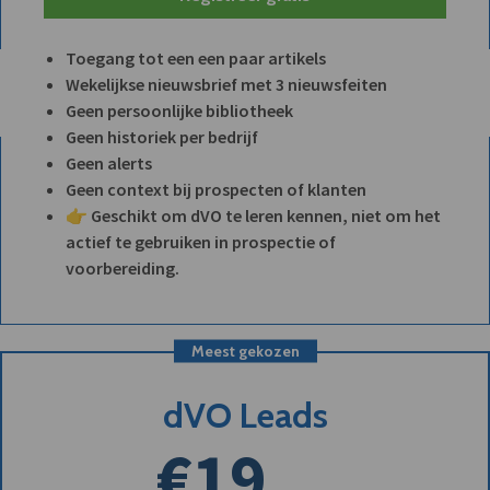
Toegang tot een een paar artikels
Wekelijkse nieuwsbrief met 3 nieuwsfeiten
Geen persoonlijke bibliotheek
Geen historiek per bedrijf
Geen alerts
Geen context bij prospecten of klanten
👉 Geschikt om dVO te leren kennen, niet om het
actief te gebruiken in prospectie of
voorbereiding.
Meest gekozen
dVO Leads
€19