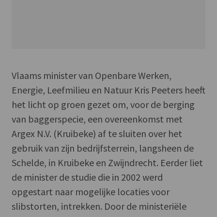
Vlaams minister van Openbare Werken,
Energie, Leefmilieu en Natuur Kris Peeters heeft
het licht op groen gezet om, voor de berging
van baggerspecie, een overeenkomst met
Argex N.V. (Kruibeke) af te sluiten over het
gebruik van zijn bedrijfsterrein, langsheen de
Schelde, in Kruibeke en Zwijndrecht. Eerder liet
de minister de studie die in 2002 werd
opgestart naar mogelijke locaties voor
slibstorten, intrekken. Door de ministeriële