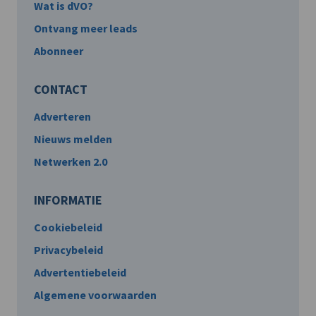
Wat is dVO?
Ontvang meer leads
Abonneer
CONTACT
Adverteren
Nieuws melden
Netwerken 2.0
INFORMATIE
Cookiebeleid
Privacybeleid
Advertentiebeleid
Algemene voorwaarden