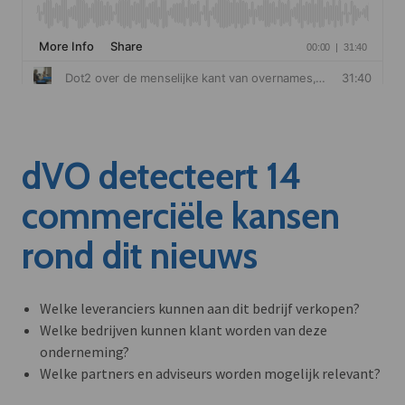
dVO detecteert 14
commerciële kansen
rond dit nieuws
Welke leveranciers kunnen aan dit bedrijf verkopen?
Welke bedrijven kunnen klant worden van deze
onderneming?
Welke partners en adviseurs worden mogelijk relevant?