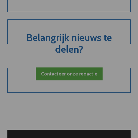
Belangrijk nieuws te
delen?
Contacteer onze redactie