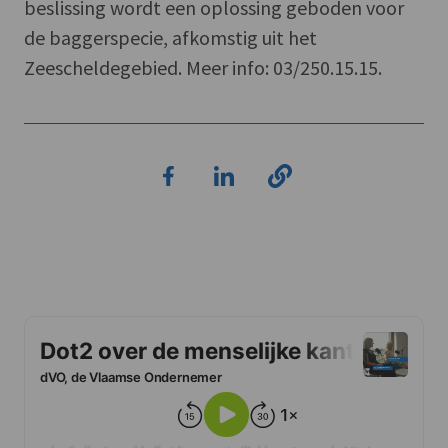
beslissing wordt een oplossing geboden voor
de baggerspecie, afkomstig uit het
Zeescheldegebied. Meer info: 03/250.15.15.