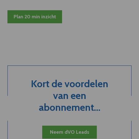
Plan 20 min inzicht
Kort de voordelen
van een
abonnement...
Neem dVO Leads