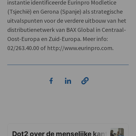
instantie identificeerde Eurinpro Modletice
(Tsjechië) en Gerona (Spanje) als strategische
uitvalspunten voor de verdere uitbouw van het
distributienetwerk van BAX Global in Centraal-
Oost-Europa en Zuid-Europa. Meer info:
02/263.40.00 of http://www.eurinpro.com.