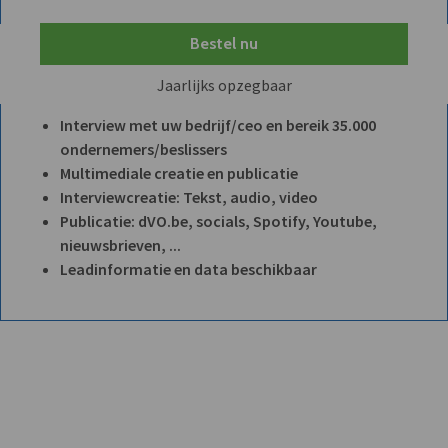
Bestel nu
Jaarlijks opzegbaar
Interview met uw bedrijf/ceo en bereik 35.000
ondernemers/beslissers
Multimediale creatie en publicatie
Interviewcreatie: Tekst, audio, video
Publicatie: dVO.be, socials, Spotify, Youtube,
nieuwsbrieven, ...
Leadinformatie en data beschikbaar