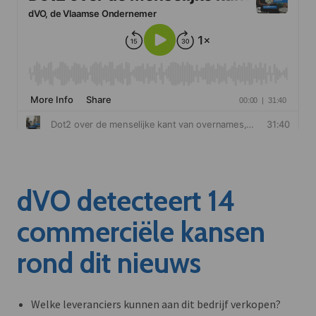
dVO detecteert 14
commerciële kansen
rond dit nieuws
Welke leveranciers kunnen aan dit bedrijf verkopen?