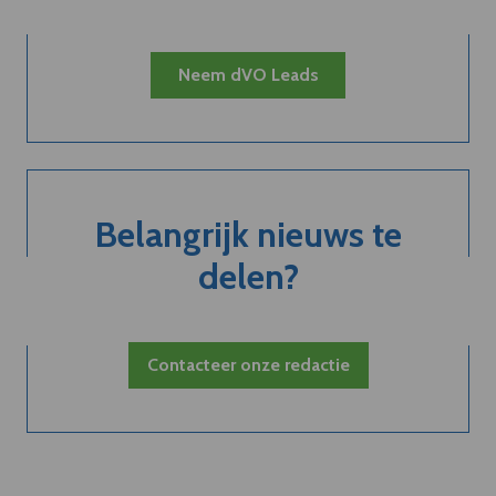
Neem dVO Leads
Belangrijk nieuws te
delen?
Contacteer onze redactie