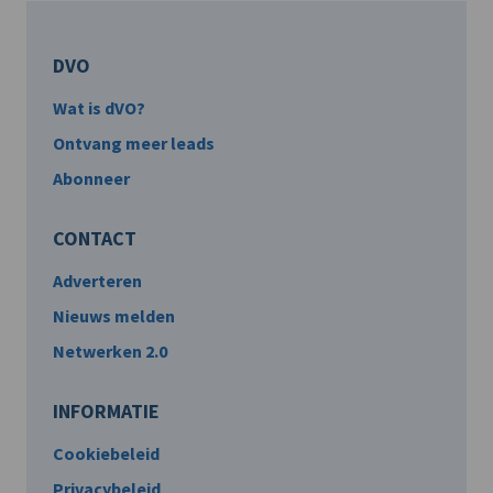
DVO
Wat is dVO?
Ontvang meer leads
Abonneer
CONTACT
Adverteren
Nieuws melden
Netwerken 2.0
INFORMATIE
Cookiebeleid
Privacybeleid