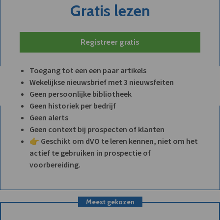
Gratis lezen
Registreer gratis
Toegang tot een een paar artikels
Wekelijkse nieuwsbrief met 3 nieuwsfeiten
Geen persoonlijke bibliotheek
Geen historiek per bedrijf
Geen alerts
Geen context bij prospecten of klanten
👉 Geschikt om dVO te leren kennen, niet om het
actief te gebruiken in prospectie of
voorbereiding.
Meest gekozen