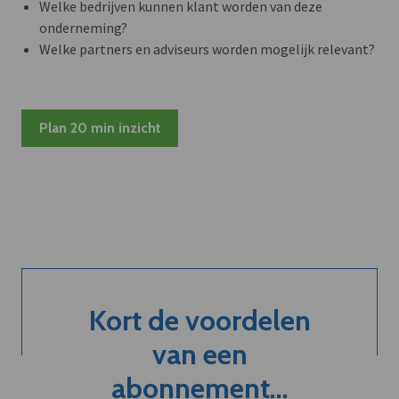
Welke bedrijven kunnen klant worden van deze
onderneming?
Welke partners en adviseurs worden mogelijk relevant?
Plan 20 min inzicht
Kort de voordelen
van een
abonnement...