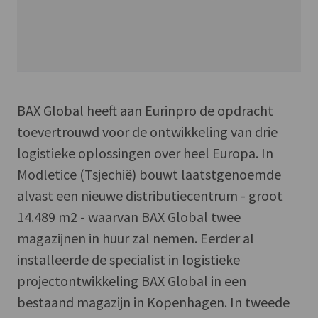
BAX Global heeft aan Eurinpro de opdracht
toevertrouwd voor de ontwikkeling van drie
logistieke oplossingen over heel Europa. In
Modletice (Tsjechië) bouwt laatstgenoemde
alvast een nieuwe distributiecentrum - groot
14.489 m2 - waarvan BAX Global twee
magazijnen in huur zal nemen. Eerder al
installeerde de specialist in logistieke
projectontwikkeling BAX Global in een
bestaand magazijn in Kopenhagen. In tweede