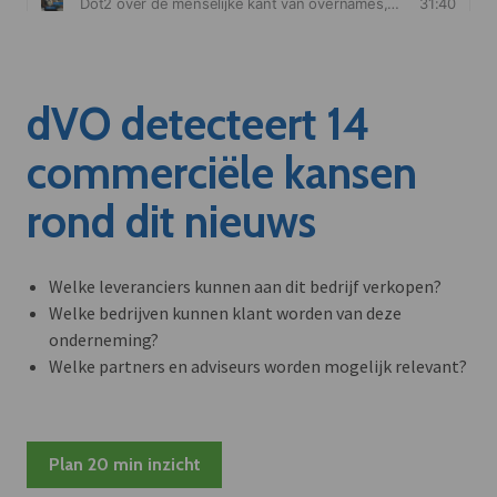
dVO detecteert 14
commerciële kansen
rond dit nieuws
Welke leveranciers kunnen aan dit bedrijf verkopen?
Welke bedrijven kunnen klant worden van deze
onderneming?
Welke partners en adviseurs worden mogelijk relevant?
Plan 20 min inzicht