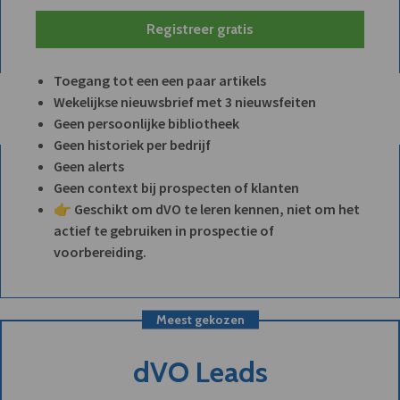
Registreer gratis
Toegang tot een een paar artikels
Wekelijkse nieuwsbrief met 3 nieuwsfeiten
Geen persoonlijke bibliotheek
Geen historiek per bedrijf
Geen alerts
Geen context bij prospecten of klanten
👉 Geschikt om dVO te leren kennen, niet om het
actief te gebruiken in prospectie of
voorbereiding.
Meest gekozen
dVO Leads