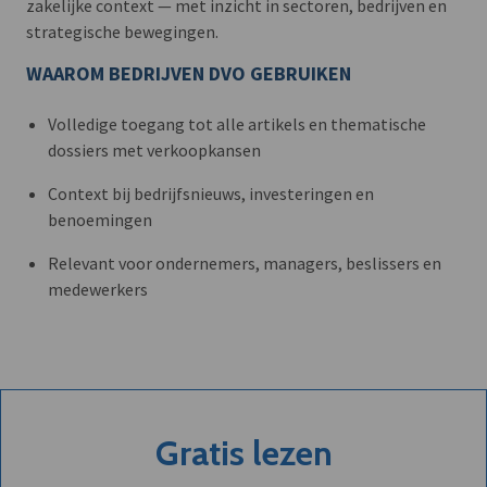
zakelijke context — met inzicht in sectoren, bedrijven en
strategische bewegingen.
WAAROM BEDRIJVEN DVO GEBRUIKEN
Volledige toegang tot alle artikels en thematische
dossiers met verkoopkansen
Context bij bedrijfsnieuws, investeringen en
benoemingen
Relevant voor ondernemers, managers, beslissers en
medewerkers
Gratis lezen