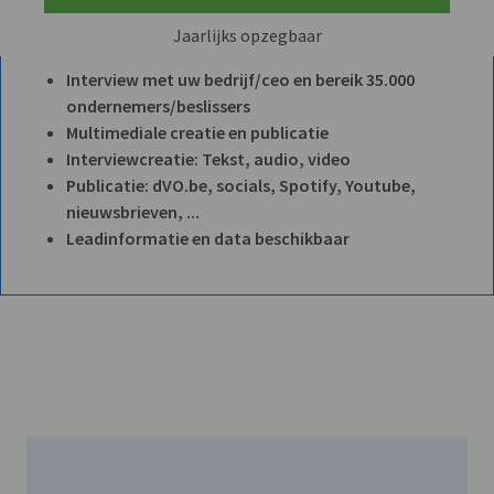
Jaarlijks opzegbaar
Interview met uw bedrijf/ceo en bereik 35.000
ondernemers/beslissers
Multimediale creatie en publicatie
Interviewcreatie: Tekst, audio, video
Publicatie: dVO.be, socials, Spotify, Youtube,
nieuwsbrieven, ...
Leadinformatie en data beschikbaar