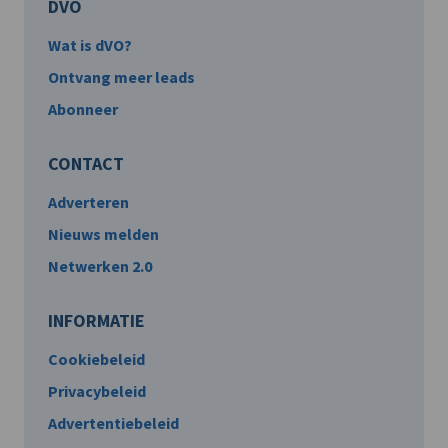
DVO
Wat is dVO?
Ontvang meer leads
Abonneer
CONTACT
Adverteren
Nieuws melden
Netwerken 2.0
INFORMATIE
Cookiebeleid
Privacybeleid
Advertentiebeleid