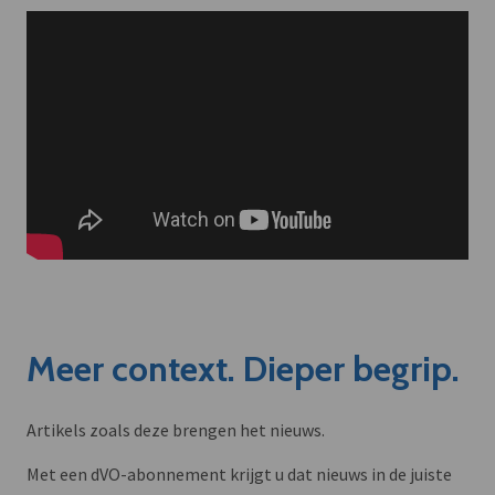
Meer context. Dieper begrip.
Artikels zoals deze brengen het nieuws.
Met een dVO-abonnement krijgt u dat nieuws in de juiste