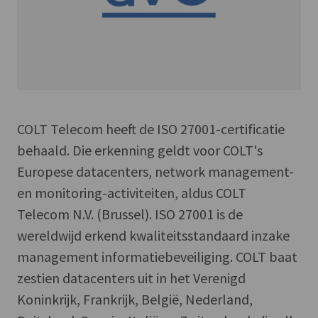
COLT Telecom heeft de ISO 27001-certificatie
behaald. Die erkenning geldt voor COLT's
Europese datacenters, network management-
en monitoring-activiteiten, aldus COLT
Telecom N.V. (Brussel). ISO 27001 is de
wereldwijd erkend kwaliteitsstandaard inzake
management informatiebeveiliging. COLT baat
zestien datacenters uit in het Verenigd
Koninkrijk, Frankrijk, België, Nederland,